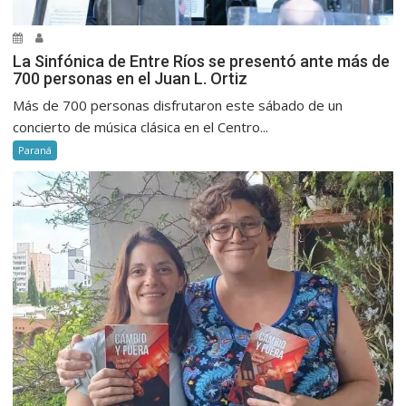
La Sinfónica de Entre Ríos se presentó ante más de
700 personas en el Juan L. Ortiz
Más de 700 personas disfrutaron este sábado de un
concierto de música clásica en el Centro...
Paraná