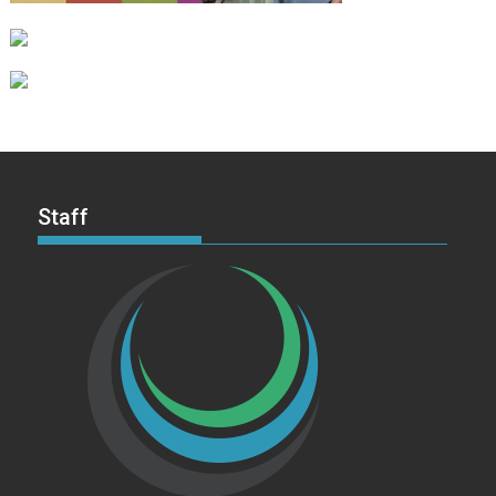
Staff