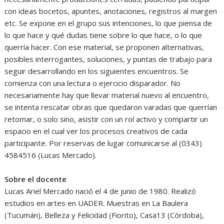
con ideas bocetos, apuntes, anotaciones, registros al margen
etc. Se expone en el grupo sus intenciones, lo que piensa de
lo que hace y qué dudas tiene sobre lo que hace, o lo que
querría hacer. Con ese material, se proponen alternativas,
posibles interrogantes, soluciones, y puntas de trabajo para
seguir desarrollando en los siguientes encuentros. Se
comienza con una lectura o ejercicio disparador. No
necesariamente hay que llevar material nuevo al encuentro,
se intenta rescatar obras que quedaron varadas que querrían
retomar, o solo sino, asistir con un rol activo y compartir un
espacio en el cual ver los procesos creativos de cada
participante. Por reservas de lugar comunicarse al (0343)
4584516 (Lucas Mercado).
Sobre el docente
Lucas Ariel Mercado nació el 4 de junio de 1980. Realizó
estudios en artes en UADER. Muestras en La Baulera
(Tucumán), Belleza y Felicidad (Fiorito), Casa13 (Córdoba),