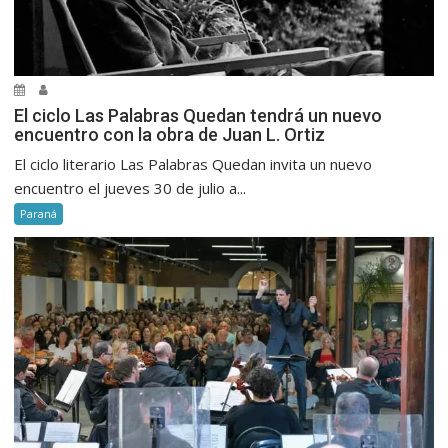
El ciclo Las Palabras Quedan tendrá un nuevo
encuentro con la obra de Juan L. Ortiz
El ciclo literario Las Palabras Quedan invita un nuevo
encuentro el jueves 30 de julio a...
Paraná