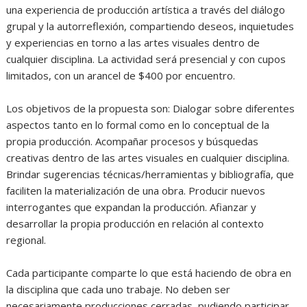
una experiencia de producción artística a través del diálogo
grupal y la autorreflexión, compartiendo deseos, inquietudes
y experiencias en torno a las artes visuales dentro de
cualquier disciplina. La actividad será presencial y con cupos
limitados, con un arancel de $400 por encuentro.
Los objetivos de la propuesta son: Dialogar sobre diferentes
aspectos tanto en lo formal como en lo conceptual de la
propia producción. Acompañar procesos y búsquedas
creativas dentro de las artes visuales en cualquier disciplina.
Brindar sugerencias técnicas/herramientas y bibliografía, que
faciliten la materialización de una obra. Producir nuevos
interrogantes que expandan la producción. Afianzar y
desarrollar la propia producción en relación al contexto
regional.
Cada participante comparte lo que está haciendo de obra en
la disciplina que cada uno trabaje. No deben ser
necesariamente producciones cerradas, pudiendo participar