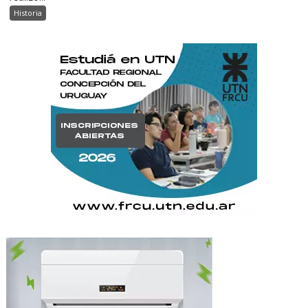
Historia