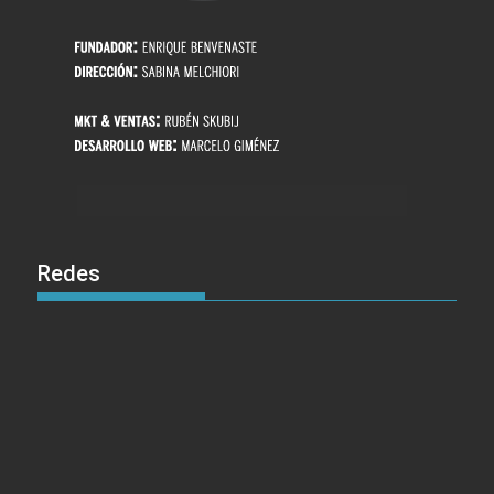
Redes