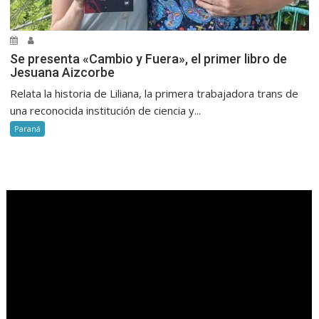
Se presenta «Cambio y Fuera», el primer libro de
Jesuana Aizcorbe
Relata la historia de Liliana, la primera trabajadora trans de
una reconocida institución de ciencia y...
Paraná
.