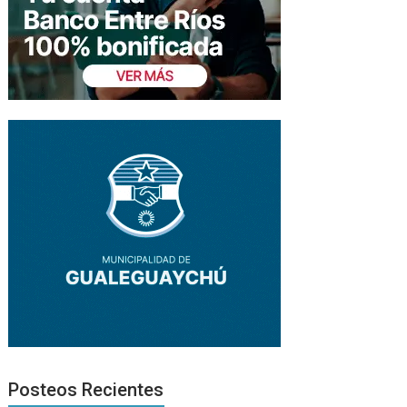
Posteos Recientes