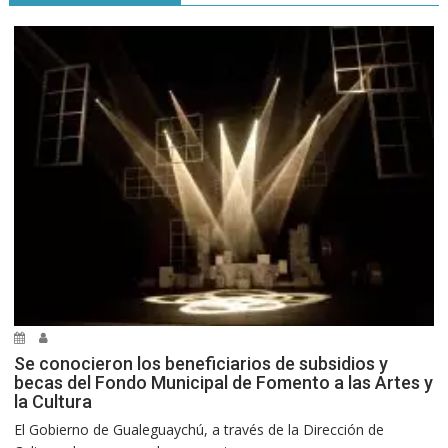
Se conocieron los beneficiarios de subsidios y
becas del Fondo Municipal de Fomento a las Artes y
la Cultura
El Gobierno de Gualeguaychú, a través de la Dirección de