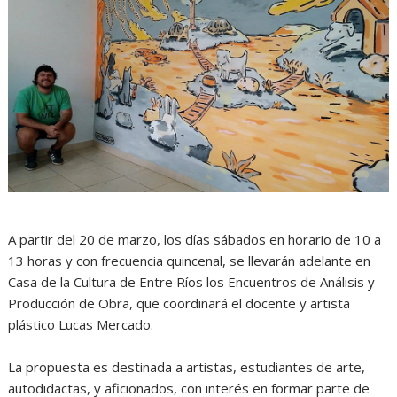
A partir del 20 de marzo, los días sábados en horario de 10 a
13 horas y con frecuencia quincenal, se llevarán adelante en
Casa de la Cultura de Entre Ríos los Encuentros de Análisis y
Producción de Obra, que coordinará el docente y artista
plástico Lucas Mercado.
La propuesta es destinada a artistas, estudiantes de arte,
autodidactas, y aficionados, con interés en formar parte de