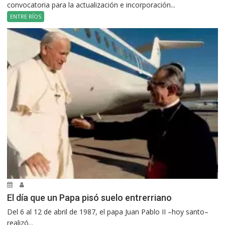
convocatoria para la actualización e incorporación...
ENTRE RÍOS
El día que un Papa pisó suelo entrerriano
Del 6 al 12 de abril de 1987, el papa Juan Pablo II –hoy santo–
realizó...