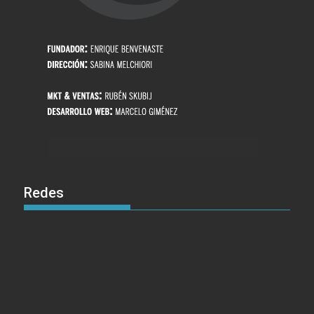
Redes