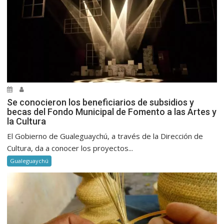
Se conocieron los beneficiarios de subsidios y
becas del Fondo Municipal de Fomento a las Artes y
la Cultura
El Gobierno de Gualeguaychú, a través de la Dirección de
Cultura, da a conocer los proyectos...
Gualeguaychú