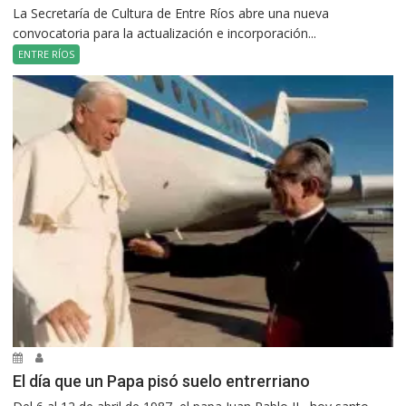
La Secretaría de Cultura de Entre Ríos abre una nueva
convocatoria para la actualización e incorporación...
ENTRE RÍOS
El día que un Papa pisó suelo entrerriano