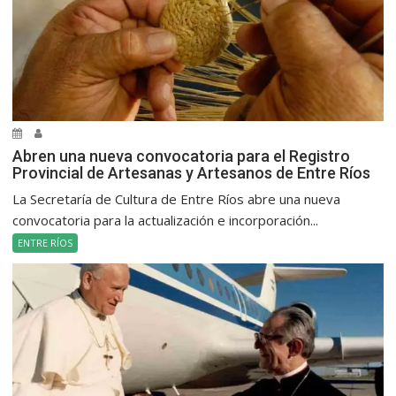
Abren una nueva convocatoria para el Registro
Provincial de Artesanas y Artesanos de Entre Ríos
La Secretaría de Cultura de Entre Ríos abre una nueva
convocatoria para la actualización e incorporación...
ENTRE RÍOS