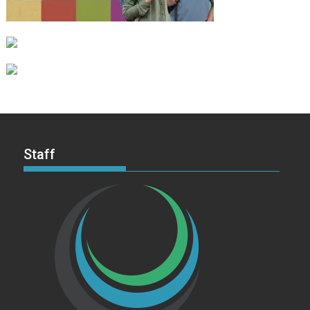
Staff