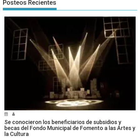
Posteos Recientes
Se conocieron los beneficiarios de subsidios y
becas del Fondo Municipal de Fomento a las Artes y
la Cultura