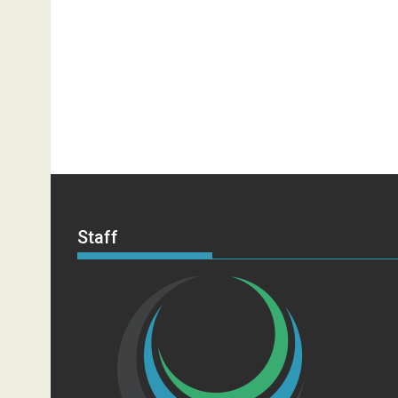
Staff