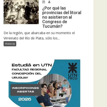
¿Por qué las
provincias del litoral
no asistieron al
Congreso de
Tucumán?
De la región, que abarcaba en su momento el
Virreinato del Río de Plata, sólo los...
Historia