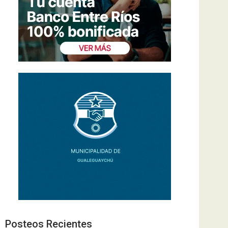
Posteos Recientes