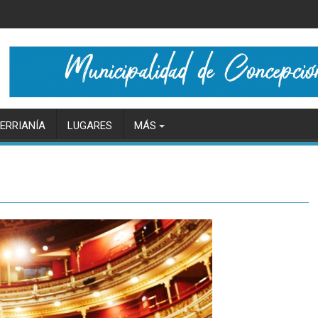
ERRIANÍA
LUGARES
MÁS