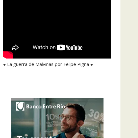
● La guerra de Malvinas por Felipe Pigna ●