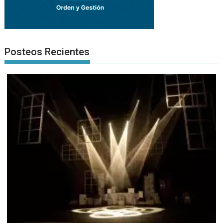
Posteos Recientes