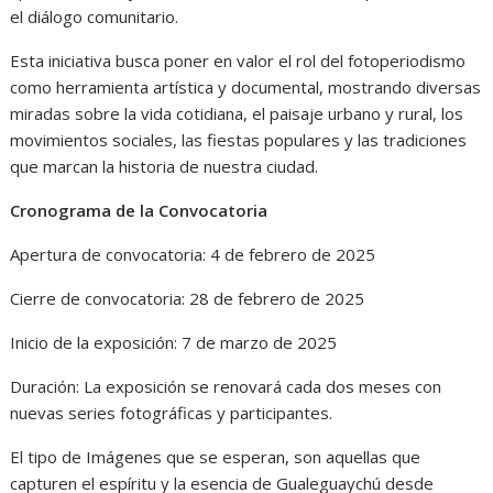
el diálogo comunitario.
Esta iniciativa busca poner en valor el rol del fotoperiodismo
como herramienta artística y documental, mostrando diversas
miradas sobre la vida cotidiana, el paisaje urbano y rural, los
movimientos sociales, las fiestas populares y las tradiciones
que marcan la historia de nuestra ciudad.
Cronograma de la Convocatoria
Apertura de convocatoria: 4 de febrero de 2025
Cierre de convocatoria: 28 de febrero de 2025
Inicio de la exposición: 7 de marzo de 2025
Duración: La exposición se renovará cada dos meses con
nuevas series fotográficas y participantes.
El tipo de Imágenes que se esperan, son aquellas que
capturen el espíritu y la esencia de Gualeguaychú desde