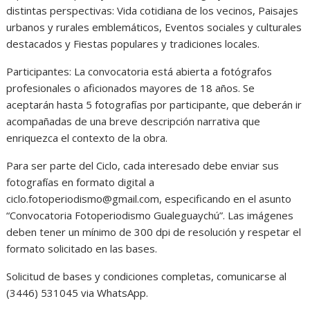
distintas perspectivas: Vida cotidiana de los vecinos, Paisajes
urbanos y rurales emblemáticos, Eventos sociales y culturales
destacados y Fiestas populares y tradiciones locales.
Participantes: La convocatoria está abierta a fotógrafos
profesionales o aficionados mayores de 18 años. Se
aceptarán hasta 5 fotografías por participante, que deberán ir
acompañadas de una breve descripción narrativa que
enriquezca el contexto de la obra.
Para ser parte del Ciclo, cada interesado debe enviar sus
fotografías en formato digital a
ciclo.fotoperiodismo@gmail.com, especificando en el asunto
“Convocatoria Fotoperiodismo Gualeguaychú”. Las imágenes
deben tener un mínimo de 300 dpi de resolución y respetar el
formato solicitado en las bases.
Solicitud de bases y condiciones completas, comunicarse al
(3446) 531045 via WhatsApp.