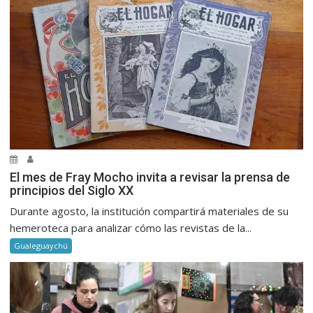
El mes de Fray Mocho invita a revisar la prensa de
principios del Siglo XX
Durante agosto, la institución compartirá materiales de su
hemeroteca para analizar cómo las revistas de la...
Gualeguaychú