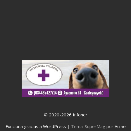
© 2020-2026 Infoner
Funciona gracias a WordPress
|
Tema: SuperMag por
Acme