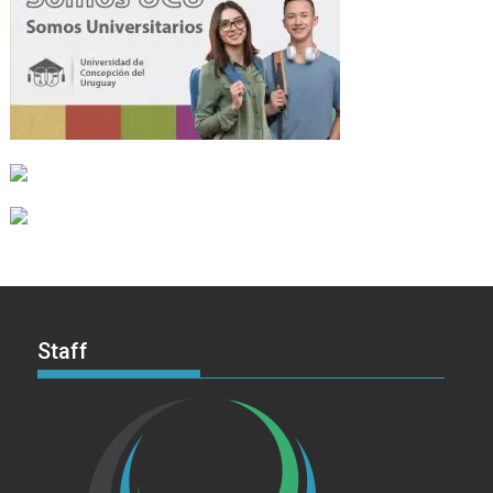
Staff