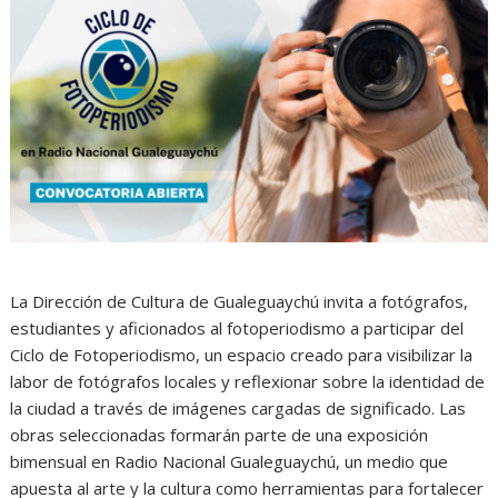
La Dirección de Cultura de Gualeguaychú invita a fotógrafos,
estudiantes y aficionados al fotoperiodismo a participar del
Ciclo de Fotoperiodismo, un espacio creado para visibilizar la
labor de fotógrafos locales y reflexionar sobre la identidad de
la ciudad a través de imágenes cargadas de significado. Las
obras seleccionadas formarán parte de una exposición
bimensual en Radio Nacional Gualeguaychú, un medio que
apuesta al arte y la cultura como herramientas para fortalecer