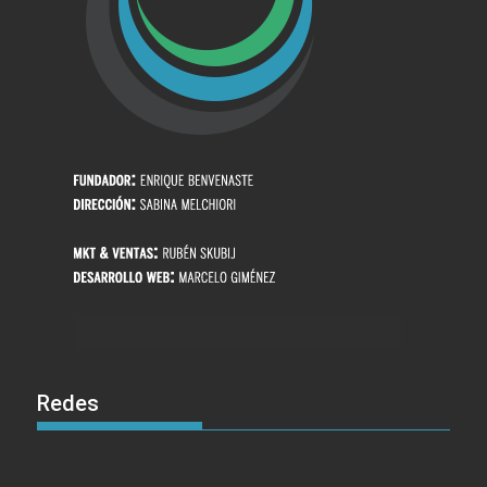
Redes