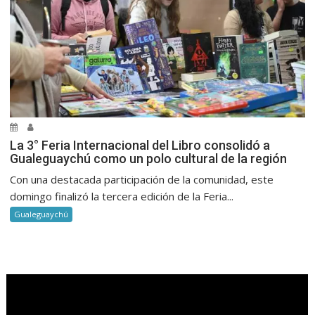
La 3° Feria Internacional del Libro consolidó a
Gualeguaychú como un polo cultural de la región
Con una destacada participación de la comunidad, este
domingo finalizó la tercera edición de la Feria...
Gualeguaychú
.