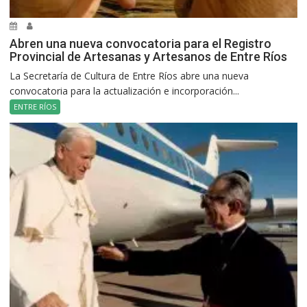
Abren una nueva convocatoria para el Registro
Provincial de Artesanas y Artesanos de Entre Ríos
La Secretaría de Cultura de Entre Ríos abre una nueva
convocatoria para la actualización e incorporación...
ENTRE RÍOS