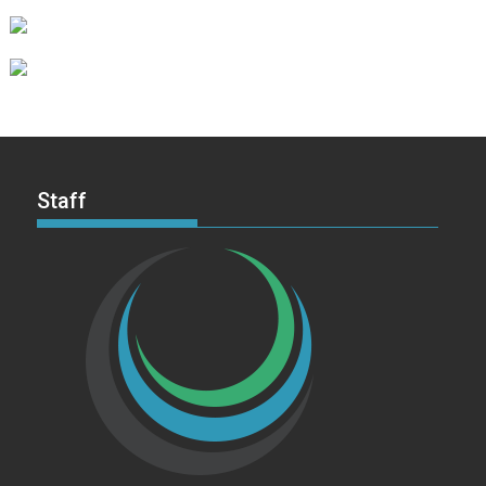
Staff