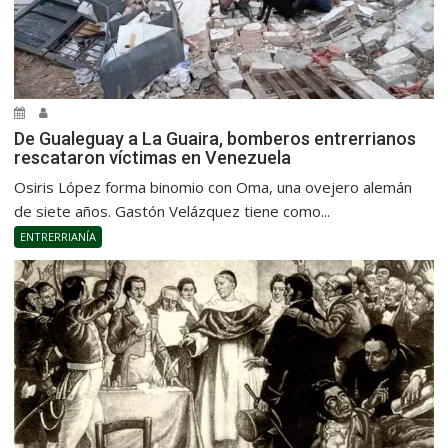
De Gualeguay a La Guaira, bomberos entrerrianos
rescataron víctimas en Venezuela
Osiris López forma binomio con Oma, una ovejero alemán
de siete años. Gastón Velázquez tiene como...
ENTRERRIANÍA