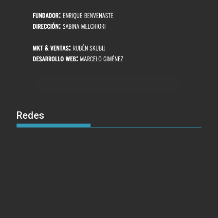
Redes