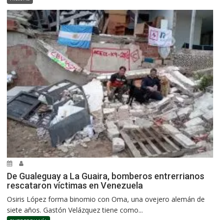
De Gualeguay a La Guaira, bomberos entrerrianos
rescataron víctimas en Venezuela
Osiris López forma binomio con Oma, una ovejero alemán de
siete años. Gastón Velázquez tiene como...