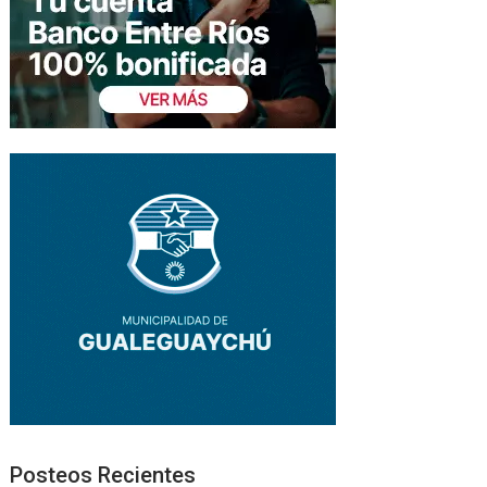
Posteos Recientes