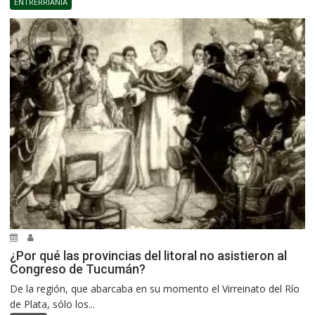
ENTRERRIANÍA
¿Por qué las provincias del litoral no asistieron al
Congreso de Tucumán?
De la región, que abarcaba en su momento el Virreinato del Río
de Plata, sólo los...