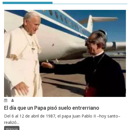
El día que un Papa pisó suelo entrerriano
Del 6 al 12 de abril de 1987, el papa Juan Pablo II –hoy santo–
realizó...
Historia