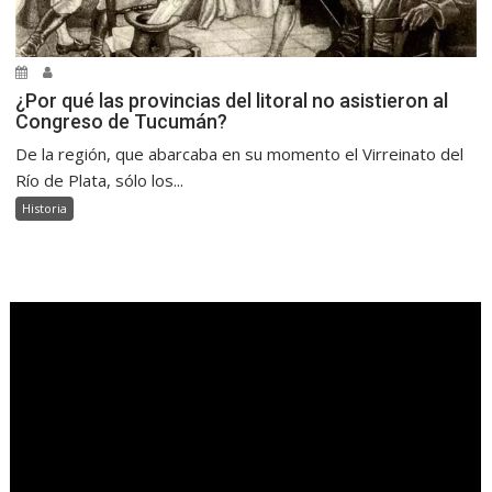
¿Por qué las provincias del litoral no asistieron al
Congreso de Tucumán?
De la región, que abarcaba en su momento el Virreinato del
Río de Plata, sólo los...
Historia
.