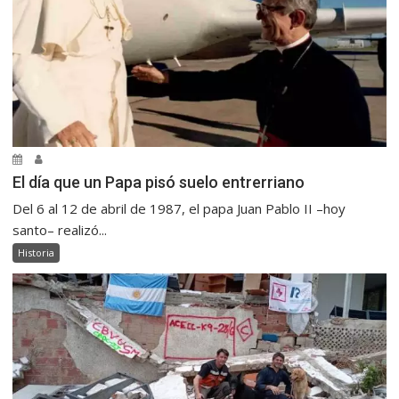
El día que un Papa pisó suelo entrerriano
Del 6 al 12 de abril de 1987, el papa Juan Pablo II –hoy
santo– realizó...
Historia