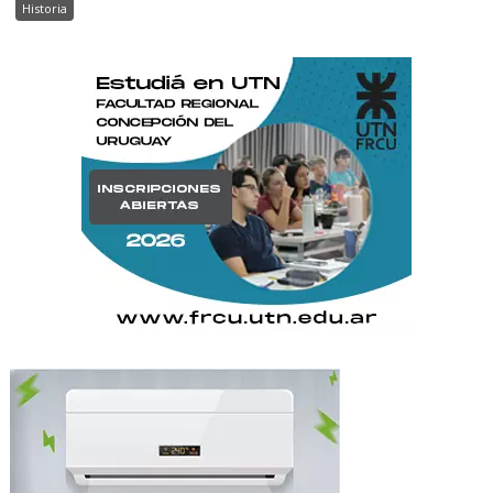
Historia