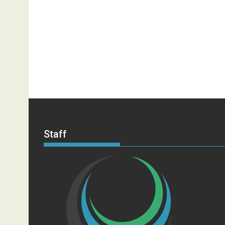
Staff