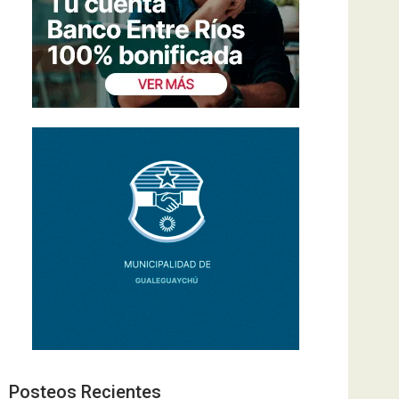
Posteos Recientes