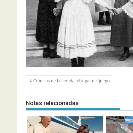
Navegación
Crónicas de la vereda, el lugar del juego
de
entradas
Notas relacionadas