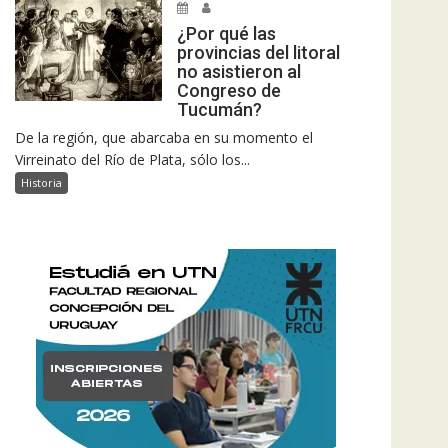
¿Por qué las
provincias del litoral
no asistieron al
Congreso de
Tucumán?
De la región, que abarcaba en su momento el
Virreinato del Río de Plata, sólo los...
Historia