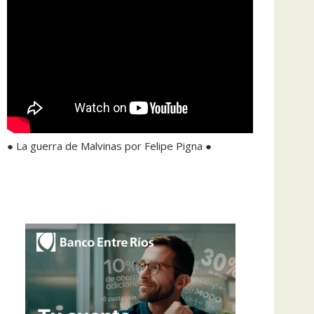
● La guerra de Malvinas por Felipe Pigna ●