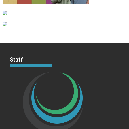
Staff