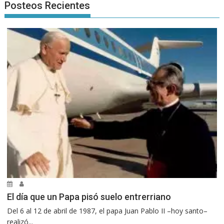
Posteos Recientes
El día que un Papa pisó suelo entrerriano
Del 6 al 12 de abril de 1987, el papa Juan Pablo II –hoy santo–
realizó...