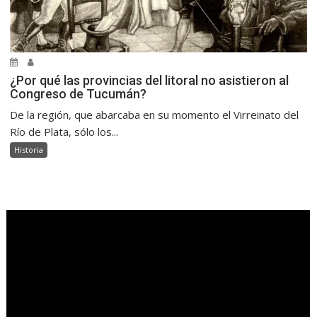
¿Por qué las provincias del litoral no asistieron al
Congreso de Tucumán?
De la región, que abarcaba en su momento el Virreinato del
Río de Plata, sólo los...
Historia
.