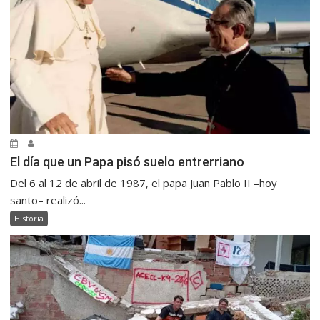
El día que un Papa pisó suelo entrerriano
Del 6 al 12 de abril de 1987, el papa Juan Pablo II –hoy
santo– realizó...
Historia