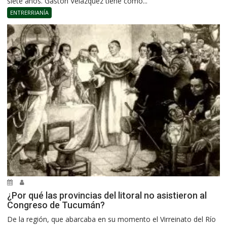
siete años. Gastón Velázquez tiene como...
ENTRERRIANÍA
¿Por qué las provincias del litoral no asistieron al
Congreso de Tucumán?
De la región, que abarcaba en su momento el Virreinato del Río