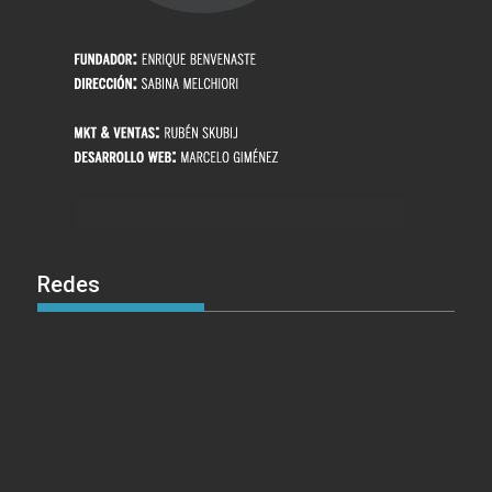
Redes