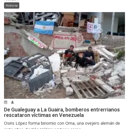
Historia
De Gualeguay a La Guaira, bomberos entrerrianos
rescataron víctimas en Venezuela
Osiris López forma binomio con Oma, una ovejero alemán de