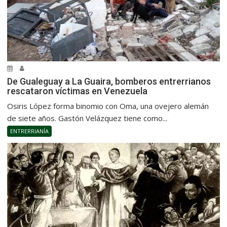
De Gualeguay a La Guaira, bomberos entrerrianos
rescataron víctimas en Venezuela
Osiris López forma binomio con Oma, una ovejero alemán
de siete años. Gastón Velázquez tiene como...
ENTRERRIANÍA