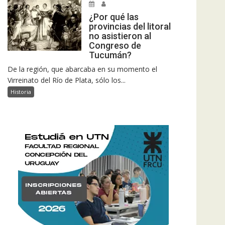
¿Por qué las
provincias del litoral
no asistieron al
Congreso de
Tucumán?
De la región, que abarcaba en su momento el
Virreinato del Río de Plata, sólo los...
Historia