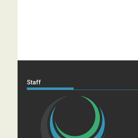
Staff