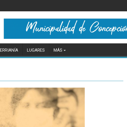
ERRIANÍA
LUGARES
MÁS