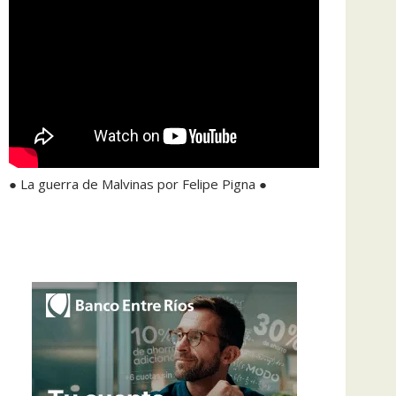
● La guerra de Malvinas por Felipe Pigna ●