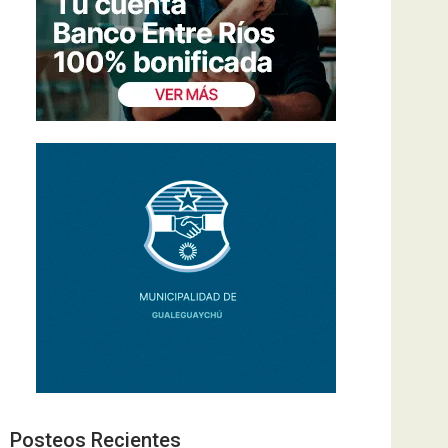
Posteos Recientes