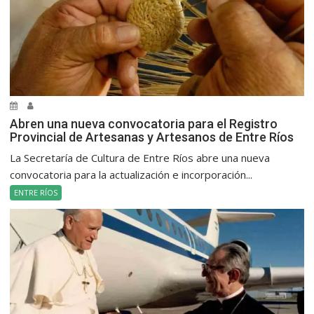
Abren una nueva convocatoria para el Registro
Provincial de Artesanas y Artesanos de Entre Ríos
La Secretaría de Cultura de Entre Ríos abre una nueva
convocatoria para la actualización e incorporación...
ENTRE RÍOS