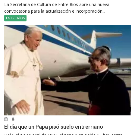
La Secretaría de Cultura de Entre Ríos abre una nueva
convocatoria para la actualización e incorporación...
ENTRE RÍOS
El día que un Papa pisó suelo entrerriano