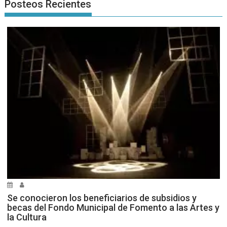
Posteos Recientes
Se conocieron los beneficiarios de subsidios y
becas del Fondo Municipal de Fomento a las Artes y
la Cultura