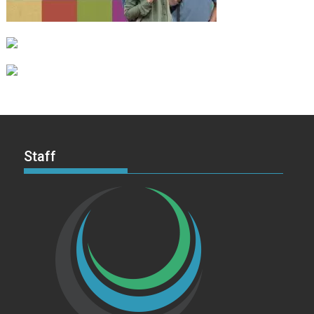
Staff