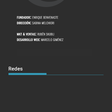
Redes