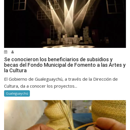
Se conocieron los beneficiarios de subsidios y
becas del Fondo Municipal de Fomento a las Artes y
la Cultura
El Gobierno de Gualeguaychú, a través de la Dirección de
Cultura, da a conocer los proyectos...
Gualeguaychú