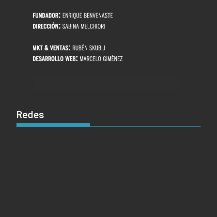
Redes