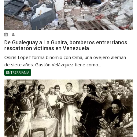
De Gualeguay a La Guaira, bomberos entrerrianos
rescataron víctimas en Venezuela
Osiris López forma binomio con Oma, una ovejero alemán
de siete años. Gastón Velázquez tiene como...
ENTRERRIANÍA