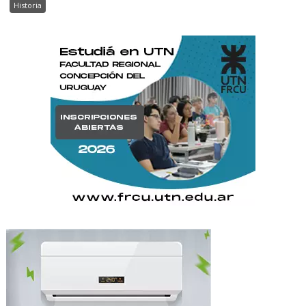
Historia