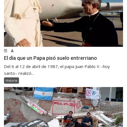
El día que un Papa pisó suelo entrerriano
Del 6 al 12 de abril de 1987, el papa Juan Pablo II –hoy
santo– realizó...
Historia