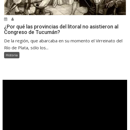
¿Por qué las provincias del litoral no asistieron al
Congreso de Tucumán?
De la región, que abarcaba en su momento el Virreinato del
Río de Plata, sólo los...
Historia
.