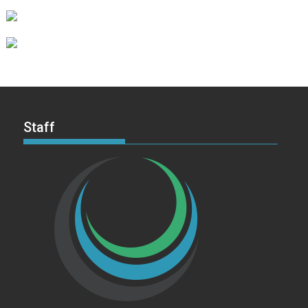
Staff