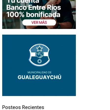
Posteos Recientes