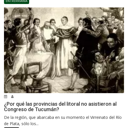
ENTRERRIANÍA
¿Por qué las provincias del litoral no asistieron al
Congreso de Tucumán?
De la región, que abarcaba en su momento el Virreinato del Río
de Plata, sólo los...