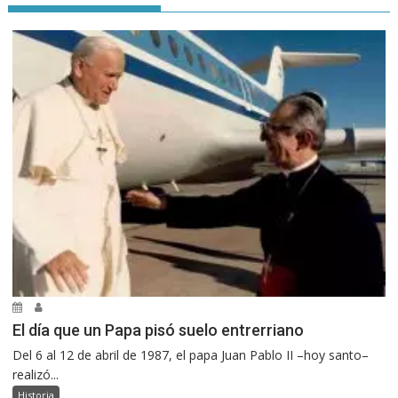
El día que un Papa pisó suelo entrerriano
Del 6 al 12 de abril de 1987, el papa Juan Pablo II –hoy santo–
realizó...
Historia