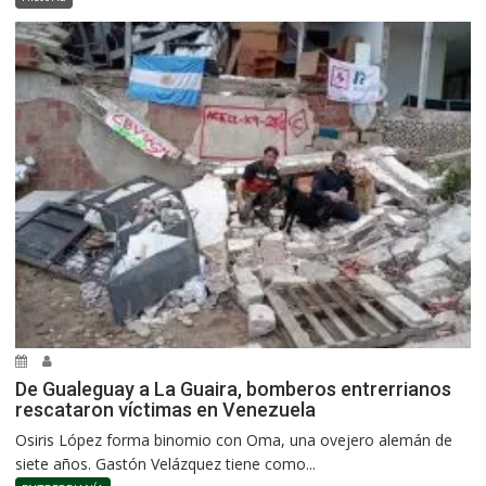
De Gualeguay a La Guaira, bomberos entrerrianos
rescataron víctimas en Venezuela
Osiris López forma binomio con Oma, una ovejero alemán de
siete años. Gastón Velázquez tiene como...