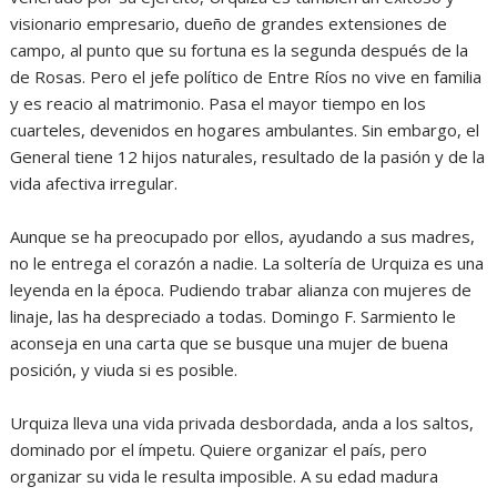
visionario empresario, dueño de grandes extensiones de
campo, al punto que su fortuna es la segunda después de la
de Rosas. Pero el jefe político de Entre Ríos no vive en familia
y es reacio al matrimonio. Pasa el mayor tiempo en los
cuarteles, devenidos en hogares ambulantes. Sin embargo, el
General tiene 12 hijos naturales, resultado de la pasión y de la
vida afectiva irregular.
Aunque se ha preocupado por ellos, ayudando a sus madres,
no le entrega el corazón a nadie. La soltería de Urquiza es una
leyenda en la época. Pudiendo trabar alianza con mujeres de
linaje, las ha despreciado a todas. Domingo F. Sarmiento le
aconseja en una carta que se busque una mujer de buena
posición, y viuda si es posible.
Urquiza lleva una vida privada desbordada, anda a los saltos,
dominado por el ímpetu. Quiere organizar el país, pero
organizar su vida le resulta imposible. A su edad madura