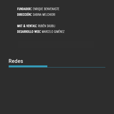
Redes