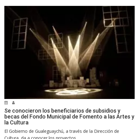
Se conocieron los beneficiarios de subsidios y
becas del Fondo Municipal de Fomento a las Artes y
la Cultura
El Gobierno de Gualeguaychú, a través de la Dirección de
Cultura, da a conocer los proyectos...