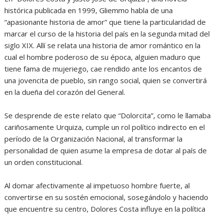
histórica publicada en 1999, Gliemmo habla de una
“apasionante historia de amor” que tiene la particularidad de
marcar el curso de la historia del país en la segunda mitad del
siglo XIX. Allí se relata una historia de amor romántico en la
cual el hombre poderoso de su época, alguien maduro que
tiene fama de mujeriego, cae rendido ante los encantos de
una jovencita de pueblo, sin rango social, quien se convertirá
en la dueña del corazón del General.
Se desprende de este relato que “Dolorcita”, como le llamaba
cariñosamente Urquiza, cumple un rol político indirecto en el
período de la Organización Nacional, al transformar la
personalidad de quien asume la empresa de dotar al país de
un orden constitucional.
Al domar afectivamente al impetuoso hombre fuerte, al
convertirse en su sostén emocional, sosegándolo y haciendo
que encuentre su centro, Dolores Costa influye en la política