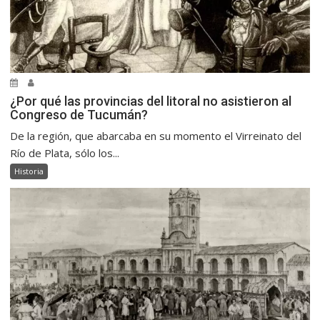
¿Por qué las provincias del litoral no asistieron al
Congreso de Tucumán?
De la región, que abarcaba en su momento el Virreinato del
Río de Plata, sólo los...
Historia