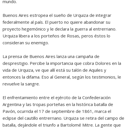
mundo.
Buenos Aires estropea el sueño de Urquiza de integrar
federalmente al país. El puerto no quiere abandonar su
proyecto hegemónico y le declara la guerra al entrerriano.
Urquiza libera a los porteños de Rosas, peros éstos lo
consideran su enemigo.
La prensa de Buenos Aires lanza una campaña de
desprestigio. Percibe la importancia que cobra Dolores en la
vida de Urquiza, ve que allí está su talón de Aquiles y
entonces la difama. Eso al General, según los testimonios, le
revuelve la sangre.
El enfrentamiento entre el ejército de la Confederación
Argentina y las tropas porteñas en la histórica batalla de
Pavón, ocurrida el 17 de septiembre de 1861, marca el
eclipse del cautillo entrerriano. Urquiza se retira del campo de
batalla, dejándole el triunfo a Bartolomé Mitre. La gente que