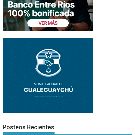
Posteos Recientes