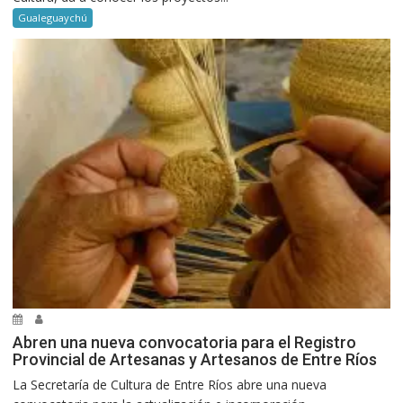
Gualeguaychú
Abren una nueva convocatoria para el Registro
Provincial de Artesanas y Artesanos de Entre Ríos
La Secretaría de Cultura de Entre Ríos abre una nueva