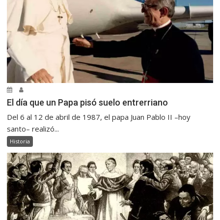
El día que un Papa pisó suelo entrerriano
Del 6 al 12 de abril de 1987, el papa Juan Pablo II –hoy
santo– realizó...
Historia