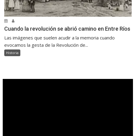
Cuando la revolución se abrió camino en Entre Ríos
Las imágenes que suelen acudir a la memoria cuando
evocamos la gesta de la Revolución de...
Historia
.