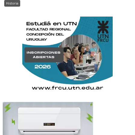
Historia