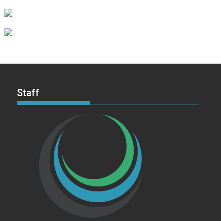
Staff