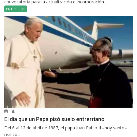
convocatoria para la actualización e incorporación...
ENTRE RÍOS
El día que un Papa pisó suelo entrerriano
Del 6 al 12 de abril de 1987, el papa Juan Pablo II –hoy santo–
realizó...