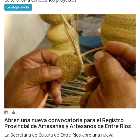
Gualeguaychú
Abren una nueva convocatoria para el Registro
Provincial de Artesanas y Artesanos de Entre Ríos
La Secretaría de Cultura de Entre Ríos abre una nueva