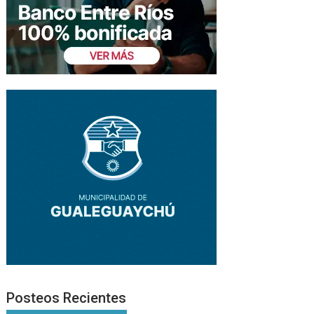
Posteos Recientes