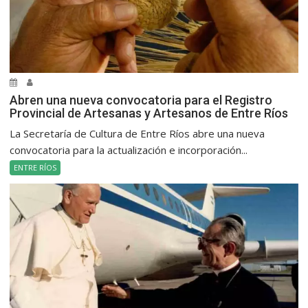
Abren una nueva convocatoria para el Registro
Provincial de Artesanas y Artesanos de Entre Ríos
La Secretaría de Cultura de Entre Ríos abre una nueva
convocatoria para la actualización e incorporación...
ENTRE RÍOS