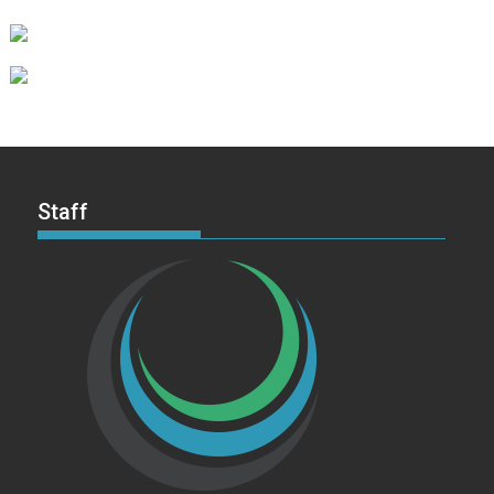
Staff