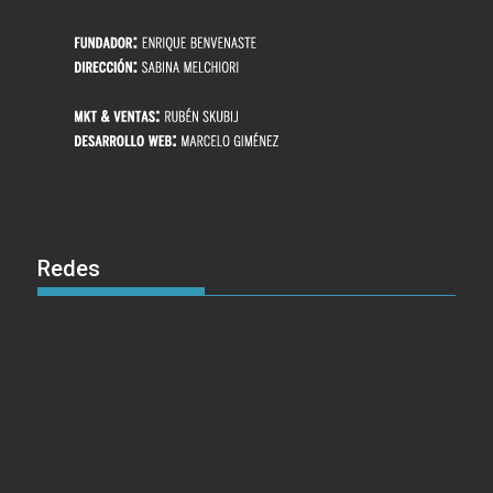
Redes