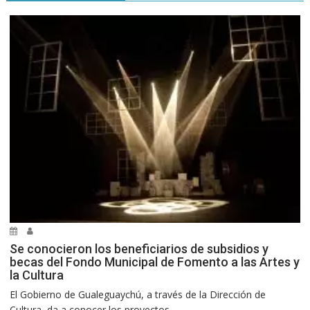
Se conocieron los beneficiarios de subsidios y
becas del Fondo Municipal de Fomento a las Artes y
la Cultura
El Gobierno de Gualeguaychú, a través de la Dirección de
Cultura, da a conocer los proyectos...