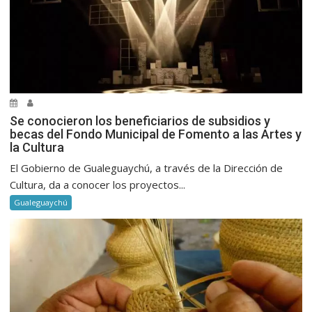
Se conocieron los beneficiarios de subsidios y
becas del Fondo Municipal de Fomento a las Artes y
la Cultura
El Gobierno de Gualeguaychú, a través de la Dirección de
Cultura, da a conocer los proyectos...
Gualeguaychú