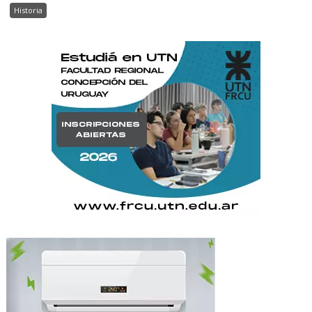
Historia