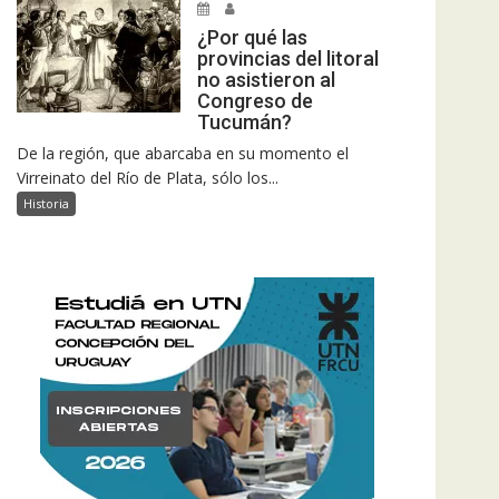
¿Por qué las
provincias del litoral
no asistieron al
Congreso de
Tucumán?
De la región, que abarcaba en su momento el
Virreinato del Río de Plata, sólo los...
Historia