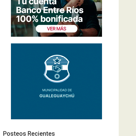
Posteos Recientes