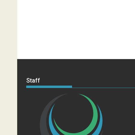
Staff