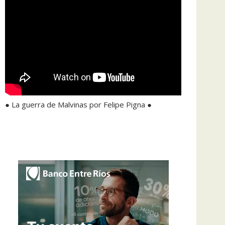
● La guerra de Malvinas por Felipe Pigna ●