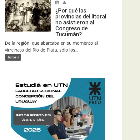
¿Por qué las
provincias del litoral
no asistieron al
Congreso de
Tucumán?
De la región, que abarcaba en su momento el
Virreinato del Río de Plata, sólo los...
Historia