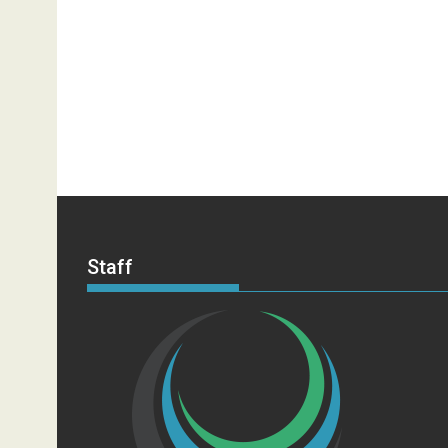
Staff