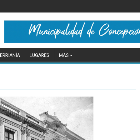
ERRIANÍA
LUGARES
MÁS