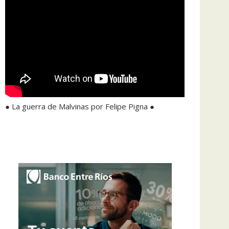
● La guerra de Malvinas por Felipe Pigna ●