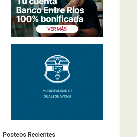
Posteos Recientes