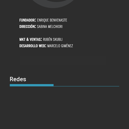
Redes