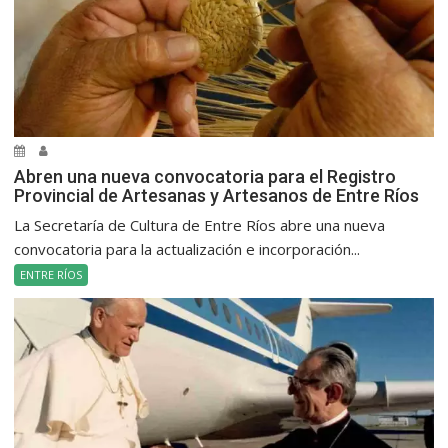
Abren una nueva convocatoria para el Registro
Provincial de Artesanas y Artesanos de Entre Ríos
La Secretaría de Cultura de Entre Ríos abre una nueva
convocatoria para la actualización e incorporación...
ENTRE RÍOS