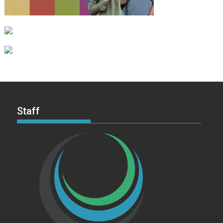
Staff