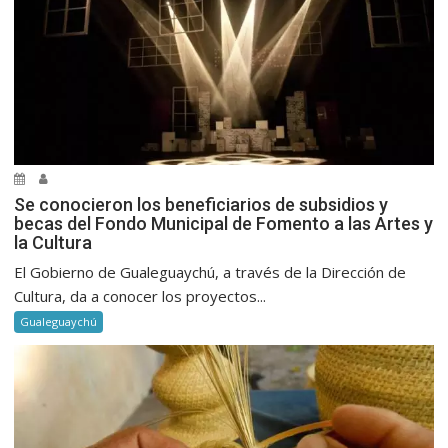
Se conocieron los beneficiarios de subsidios y
becas del Fondo Municipal de Fomento a las Artes y
la Cultura
El Gobierno de Gualeguaychú, a través de la Dirección de
Cultura, da a conocer los proyectos...
Gualeguaychú