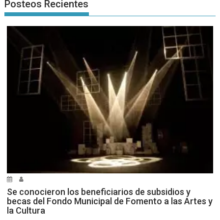
Posteos Recientes
Se conocieron los beneficiarios de subsidios y
becas del Fondo Municipal de Fomento a las Artes y
la Cultura