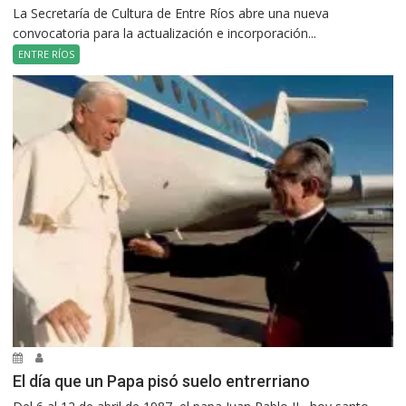
La Secretaría de Cultura de Entre Ríos abre una nueva
convocatoria para la actualización e incorporación...
ENTRE RÍOS
El día que un Papa pisó suelo entrerriano