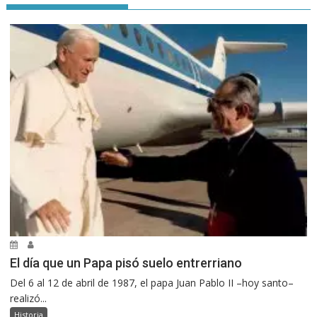
El día que un Papa pisó suelo entrerriano
Del 6 al 12 de abril de 1987, el papa Juan Pablo II –hoy santo–
realizó...
Historia