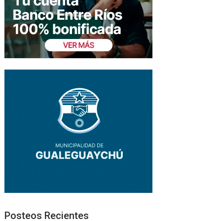
Posteos Recientes