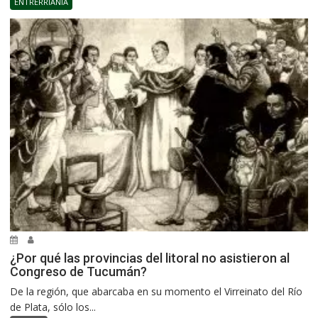
ENTRERRIANÍA
¿Por qué las provincias del litoral no asistieron al
Congreso de Tucumán?
De la región, que abarcaba en su momento el Virreinato del Río
de Plata, sólo los...