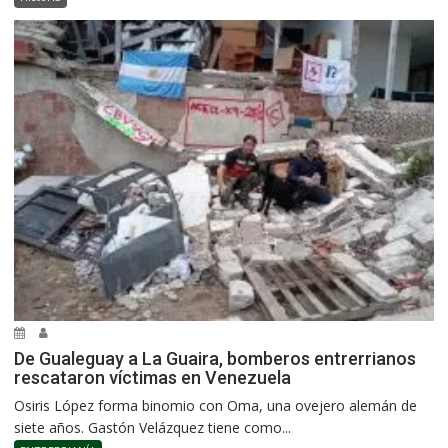
De Gualeguay a La Guaira, bomberos entrerrianos
rescataron víctimas en Venezuela
Osiris López forma binomio con Oma, una ovejero alemán de
siete años. Gastón Velázquez tiene como...