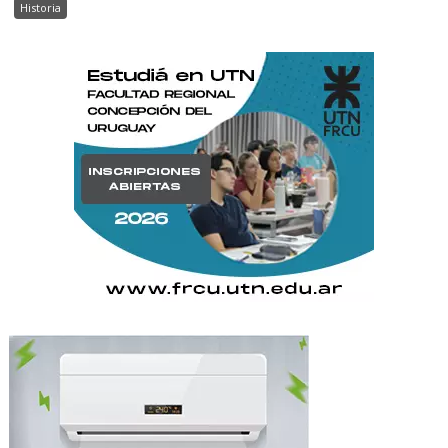
Historia