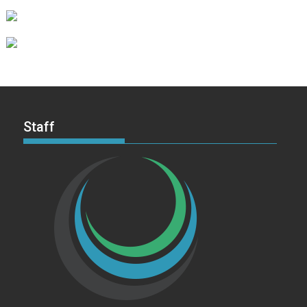
Staff