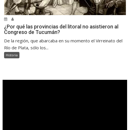
¿Por qué las provincias del litoral no asistieron al
Congreso de Tucumán?
De la región, que abarcaba en su momento el Virreinato del
Río de Plata, sólo los...
Historia
.