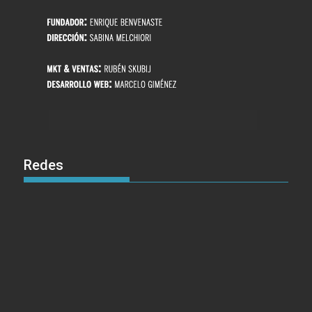
Redes