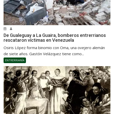
De Gualeguay a La Guaira, bomberos entrerrianos
rescataron víctimas en Venezuela
Osiris López forma binomio con Oma, una ovejero alemán
de siete años. Gastón Velázquez tiene como...
ENTRERRIANÍA