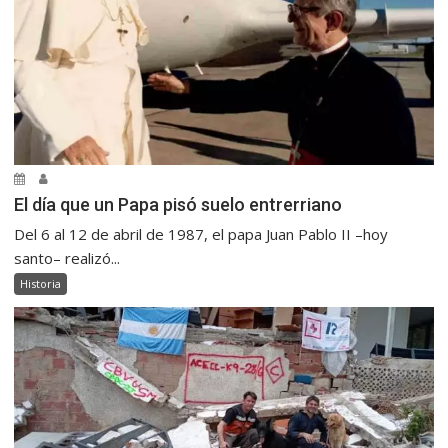
El día que un Papa pisó suelo entrerriano
Del 6 al 12 de abril de 1987, el papa Juan Pablo II –hoy
santo– realizó...
Historia