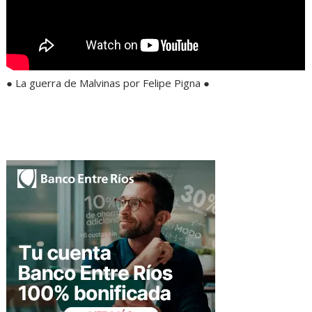
● La guerra de Malvinas por Felipe Pigna ●