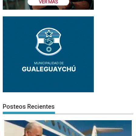
Posteos Recientes