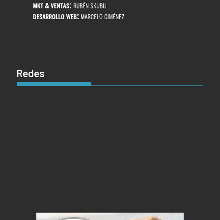
Redes