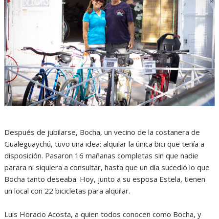
Después de jubilarse, Bocha, un vecino de la costanera de
Gualeguaychú, tuvo una idea: alquilar la única bici que tenía a
disposición. Pasaron 16 mañanas completas sin que nadie
parara ni siquiera a consultar, hasta que un día sucedió lo que
Bocha tanto deseaba. Hoy, junto a su esposa Estela, tienen
un local con 22 bicicletas para alquilar.
Luis Horacio Acosta, a quien todos conocen como Bocha, y