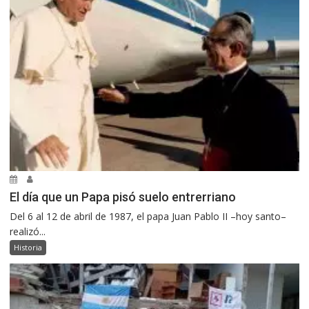
El día que un Papa pisó suelo entrerriano
Del 6 al 12 de abril de 1987, el papa Juan Pablo II –hoy santo–
realizó...
Historia