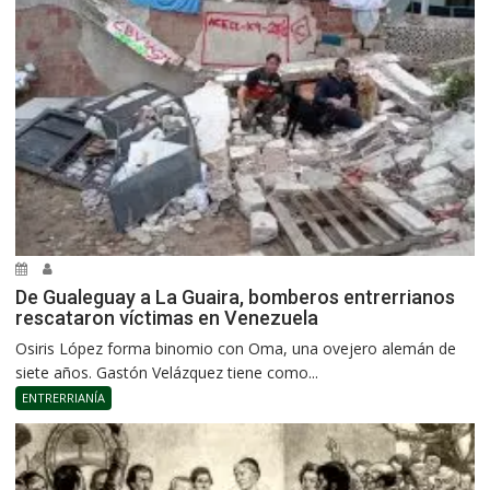
De Gualeguay a La Guaira, bomberos entrerrianos
rescataron víctimas en Venezuela
Osiris López forma binomio con Oma, una ovejero alemán de
siete años. Gastón Velázquez tiene como...
ENTRERRIANÍA