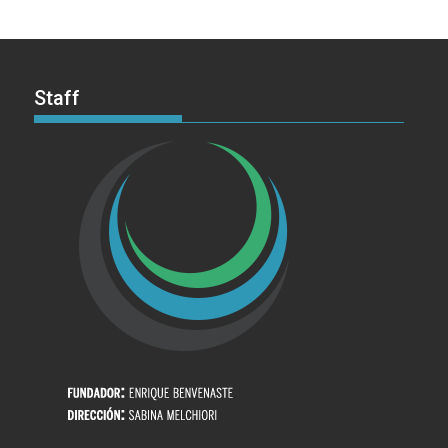
Staff