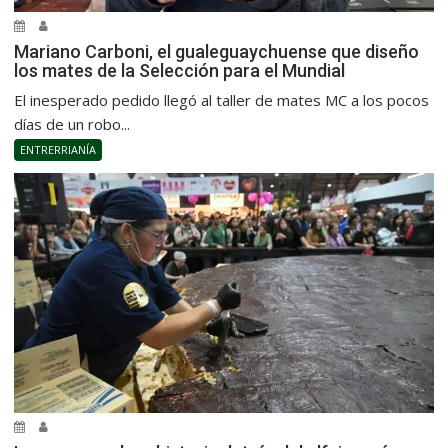
Mariano Carboni, el gualeguaychuense que diseño
los mates de la Selección para el Mundial
El inesperado pedido llegó al taller de mates MC a los pocos
días de un robo...
ENTRERRIANÍA