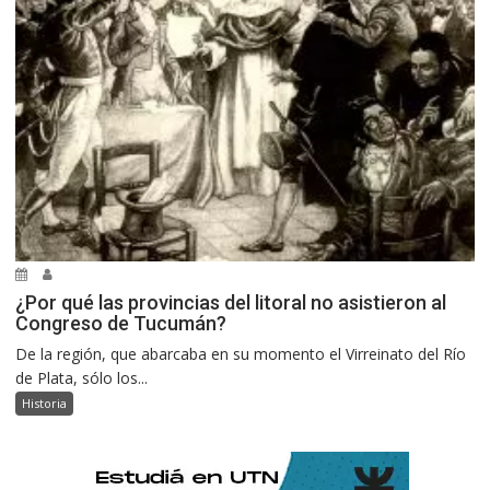
¿Por qué las provincias del litoral no asistieron al
Congreso de Tucumán?
De la región, que abarcaba en su momento el Virreinato del Río
de Plata, sólo los...
Historia