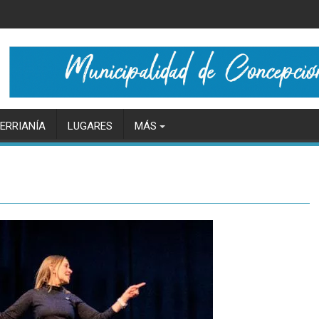
ERRIANÍA
LUGARES
MÁS