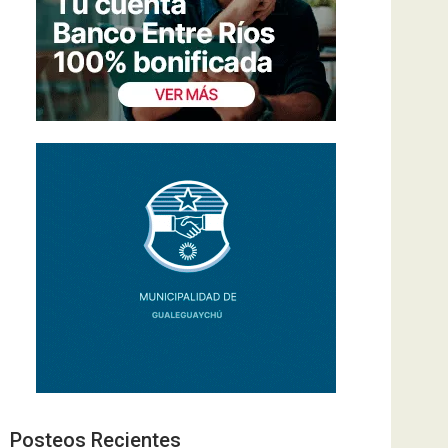
Posteos Recientes