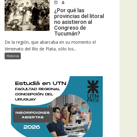
¿Por qué las
provincias del litoral
no asistieron al
Congreso de
Tucumán?
De la región, que abarcaba en su momento el
Virreinato del Río de Plata, sólo los...
Historia