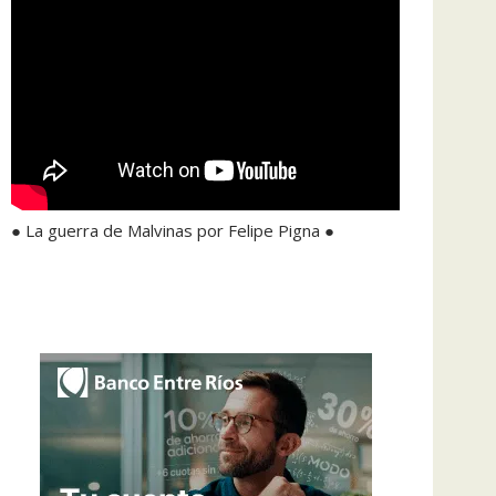
● La guerra de Malvinas por Felipe Pigna ●