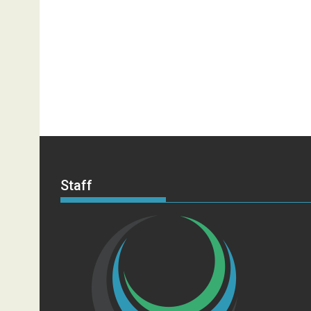
Staff