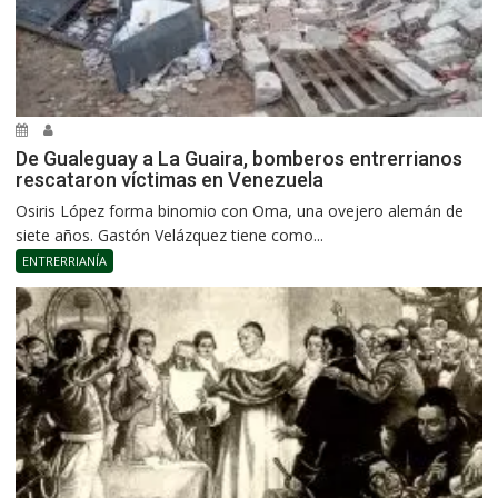
De Gualeguay a La Guaira, bomberos entrerrianos
rescataron víctimas en Venezuela
Osiris López forma binomio con Oma, una ovejero alemán de
siete años. Gastón Velázquez tiene como...
ENTRERRIANÍA