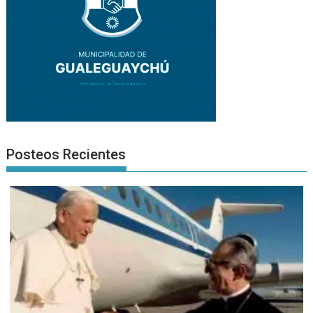
Posteos Recientes