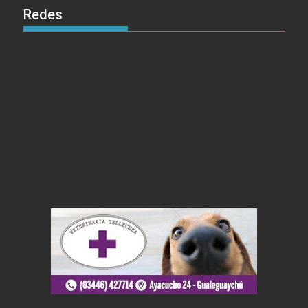
Redes