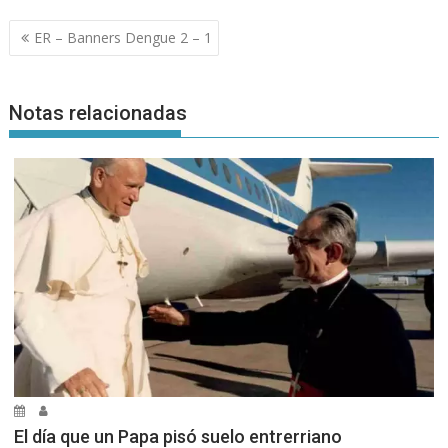
Navegación
ER – Banners Dengue 2 – 1
de
entradas
Notas relacionadas
El día que un Papa pisó suelo entrerriano