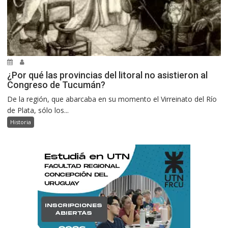
¿Por qué las provincias del litoral no asistieron al
Congreso de Tucumán?
De la región, que abarcaba en su momento el Virreinato del Río
de Plata, sólo los...
Historia