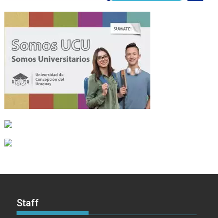
Staff