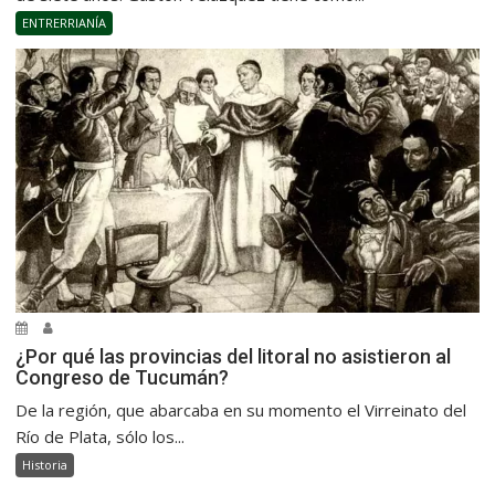
ENTRERRIANÍA
¿Por qué las provincias del litoral no asistieron al
Congreso de Tucumán?
De la región, que abarcaba en su momento el Virreinato del
Río de Plata, sólo los...
Historia