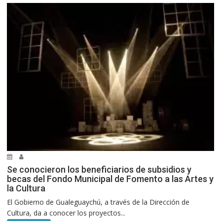
Se conocieron los beneficiarios de subsidios y
becas del Fondo Municipal de Fomento a las Artes y
la Cultura
El Gobierno de Gualeguaychú, a través de la Dirección de
Cultura, da a conocer los proyectos...