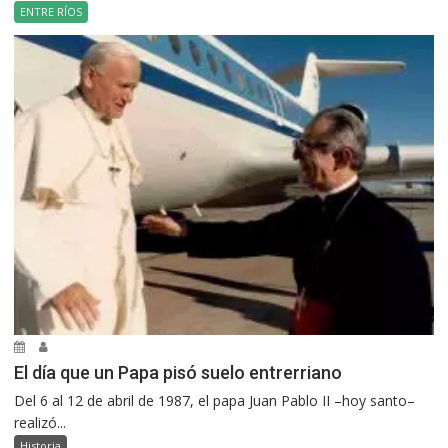
ENTRE RÍOS
El día que un Papa pisó suelo entrerriano
Del 6 al 12 de abril de 1987, el papa Juan Pablo II –hoy santo–
realizó...
Historia