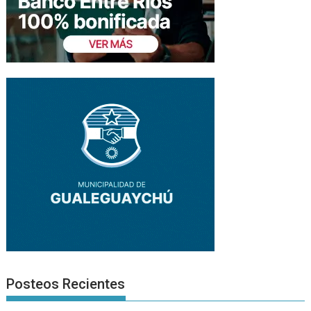
Posteos Recientes