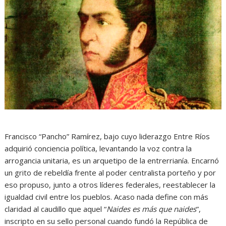
Francisco “Pancho” Ramírez, bajo cuyo liderazgo Entre Ríos
adquirió conciencia política, levantando la voz contra la
arrogancia unitaria, es un arquetipo de la entrerrianía. Encarnó
un grito de rebeldía frente al poder centralista porteño y por
eso propuso, junto a otros líderes federales, reestablecer la
igualdad civil entre los pueblos. Acaso nada define con más
claridad al caudillo que aquel “
Naides es más que naides
”,
inscripto en su sello personal cuando fundó la República de