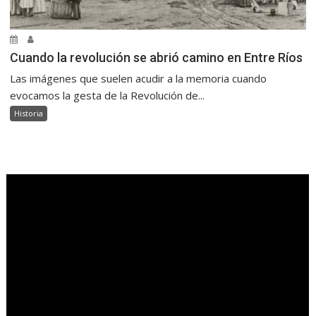
Cuando la revolución se abrió camino en Entre Ríos
Las imágenes que suelen acudir a la memoria cuando
evocamos la gesta de la Revolución de...
Historia
.