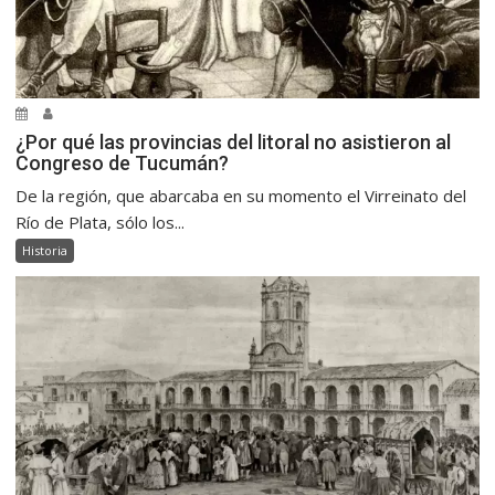
¿Por qué las provincias del litoral no asistieron al
Congreso de Tucumán?
De la región, que abarcaba en su momento el Virreinato del
Río de Plata, sólo los...
Historia