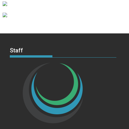
Staff