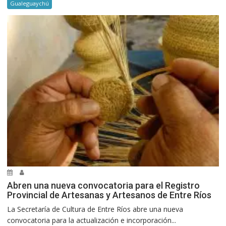
Gualeguaychú
Abren una nueva convocatoria para el Registro
Provincial de Artesanas y Artesanos de Entre Ríos
La Secretaría de Cultura de Entre Ríos abre una nueva
convocatoria para la actualización e incorporación...