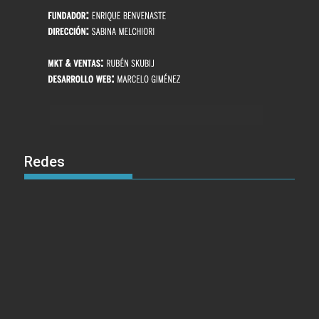
Redes