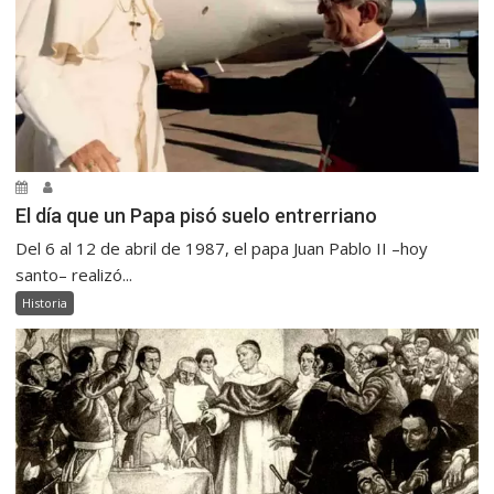
El día que un Papa pisó suelo entrerriano
Del 6 al 12 de abril de 1987, el papa Juan Pablo II –hoy
santo– realizó...
Historia