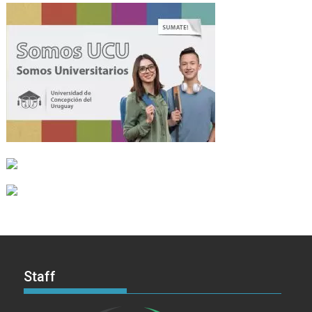
Staff