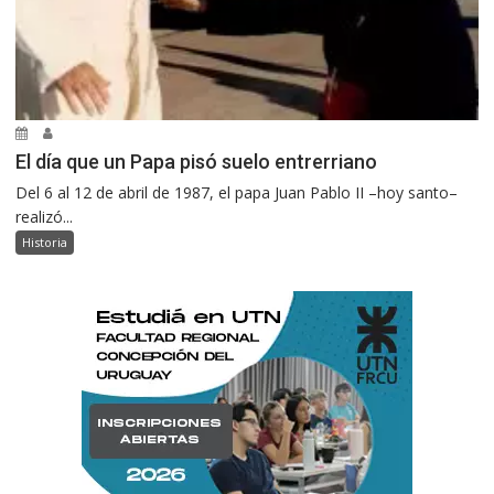
El día que un Papa pisó suelo entrerriano
Del 6 al 12 de abril de 1987, el papa Juan Pablo II –hoy santo–
realizó...
Historia