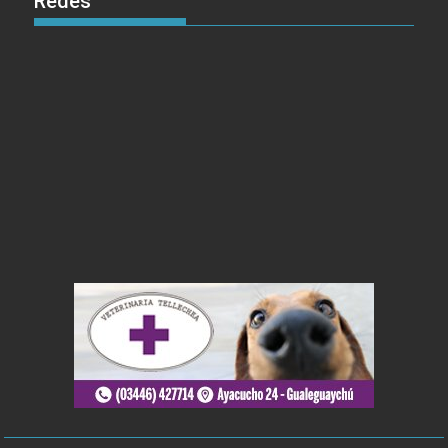
Redes