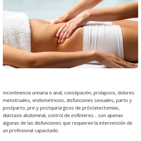
Incontinencia urinaria o anal, constipación, prolapsos, dolores
menstruales, endometriosis, disfunciones sexuales, parto y
postparto, pre y postquirúrgicos de próstatectomías,
diástasis abdominal, control de esfínteres… son apenas
algunas de las disfunciones que requieren la intervención de
un profesional capacitado.