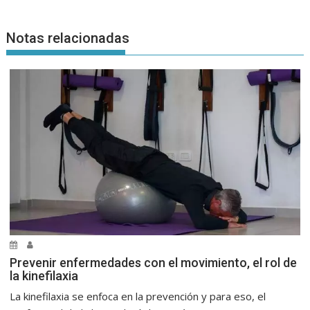
Notas relacionadas
Prevenir enfermedades con el movimiento, el rol de
la kinefilaxia
La kinefilaxia se enfoca en la prevención y para eso, el