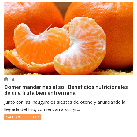
Comer mandarinas al sol: Beneficios nutricionales
de una fruta bien entrerriana
Junto con las inaugurales siestas de otoño y anunciando la
llegada del frío, comienzan a surgir...
SALUD & BIENESTAR
.