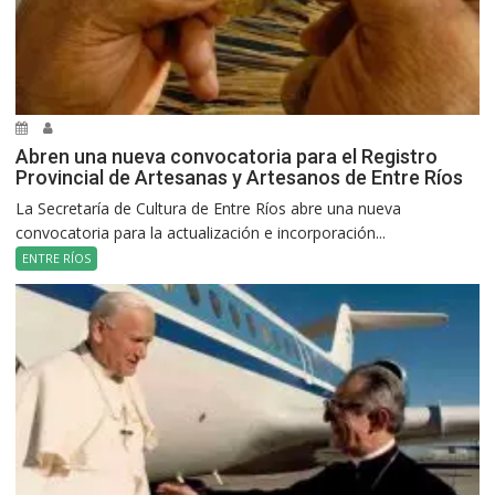
Abren una nueva convocatoria para el Registro
Provincial de Artesanas y Artesanos de Entre Ríos
La Secretaría de Cultura de Entre Ríos abre una nueva
convocatoria para la actualización e incorporación...
ENTRE RÍOS