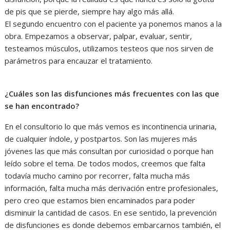
de pis que se pierde, siempre hay algo más allá.
El segundo encuentro con el paciente ya ponemos manos a la
obra. Empezamos a observar, palpar, evaluar, sentir,
testeamos músculos, utilizamos testeos que nos sirven de
parámetros para encauzar el tratamiento.
¿Cuáles son las disfunciones más frecuentes con las que
se han encontrado?
En el consultorio lo que más vemos es incontinencia urinaria,
de cualquier índole, y postpartos. Son las mujeres más
jóvenes las que más consultan por curiosidad o porque han
leído sobre el tema. De todos modos, creemos que falta
todavía mucho camino por recorrer, falta mucha más
información, falta mucha más derivación entre profesionales,
pero creo que estamos bien encaminados para poder
disminuir la cantidad de casos. En ese sentido, la prevención
de disfunciones es donde debemos embarcarnos también, el