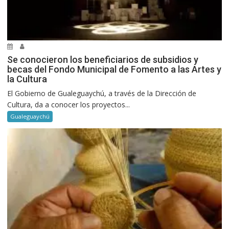
Se conocieron los beneficiarios de subsidios y
becas del Fondo Municipal de Fomento a las Artes y
la Cultura
El Gobierno de Gualeguaychú, a través de la Dirección de
Cultura, da a conocer los proyectos...
Gualeguaychú