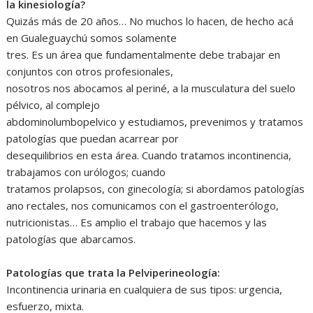
la kinesiología?
Quizás más de 20 años… No muchos lo hacen, de hecho acá
en Gualeguaychú somos solamente
tres. Es un área que fundamentalmente debe trabajar en
conjuntos con otros profesionales,
nosotros nos abocamos al periné, a la musculatura del suelo
pélvico, al complejo
abdominolumbopelvico y estudiamos, prevenimos y tratamos
patologías que puedan acarrear por
desequilibrios en esta área. Cuando tratamos incontinencia,
trabajamos con urólogos; cuando
tratamos prolapsos, con ginecología; si abordamos patologías
ano rectales, nos comunicamos con el gastroenterólogo,
nutricionistas… Es amplio el trabajo que hacemos y las
patologías que abarcamos.
Patologías que trata la Pelviperineología:
Incontinencia urinaria en cualquiera de sus tipos: urgencia,
esfuerzo, mixta.