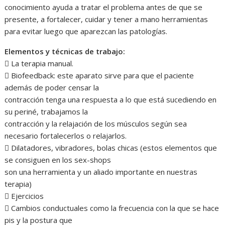
conocimiento ayuda a tratar el problema antes de que se
presente, a fortalecer, cuidar y tener a mano herramientas
para evitar luego que aparezcan las patologías.
Elementos y técnicas de trabajo:
 La terapia manual.
 Biofeedback: este aparato sirve para que el paciente
además de poder censar la
contracción tenga una respuesta a lo que está sucediendo en
su periné, trabajamos la
contracción y la relajación de los músculos según sea
necesario fortalecerlos o relajarlos.
 Dilatadores, vibradores, bolas chicas (estos elementos que
se consiguen en los sex-shops
son una herramienta y un aliado importante en nuestras
terapia)
 Ejercicios
 Cambios conductuales como la frecuencia con la que se hace
pis y la postura que