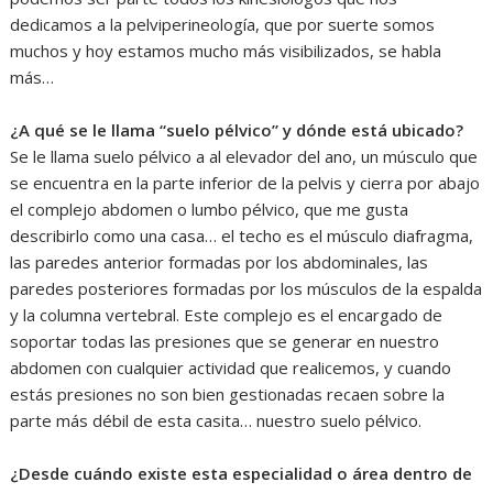
dedicamos a la pelviperineología, que por suerte somos
muchos y hoy estamos mucho más visibilizados, se habla
más…
¿A qué se le llama “suelo pélvico” y dónde está ubicado?
Se le llama suelo pélvico a al elevador del ano, un músculo que
se encuentra en la parte inferior de la pelvis y cierra por abajo
el complejo abdomen o lumbo pélvico, que me gusta
describirlo como una casa… el techo es el músculo diafragma,
las paredes anterior formadas por los abdominales, las
paredes posteriores formadas por los músculos de la espalda
y la columna vertebral. Este complejo es el encargado de
soportar todas las presiones que se generar en nuestro
abdomen con cualquier actividad que realicemos, y cuando
estás presiones no son bien gestionadas recaen sobre la
parte más débil de esta casita… nuestro suelo pélvico.
¿Desde cuándo existe esta especialidad o área dentro de