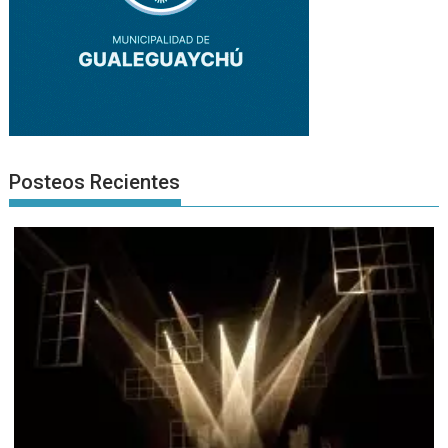
Posteos Recientes