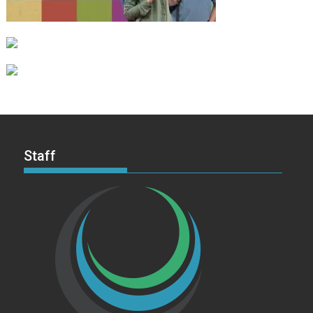
Staff