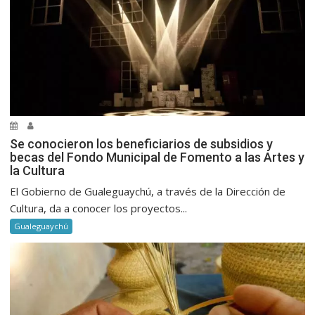
Se conocieron los beneficiarios de subsidios y
becas del Fondo Municipal de Fomento a las Artes y
la Cultura
El Gobierno de Gualeguaychú, a través de la Dirección de
Cultura, da a conocer los proyectos...
Gualeguaychú