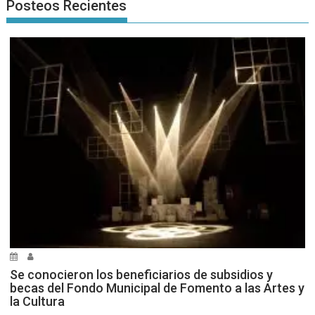
Posteos Recientes
Se conocieron los beneficiarios de subsidios y
becas del Fondo Municipal de Fomento a las Artes y
la Cultura