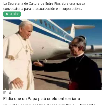
La Secretaría de Cultura de Entre Ríos abre una nueva
convocatoria para la actualización e incorporación...
ENTRE RÍOS
El día que un Papa pisó suelo entrerriano