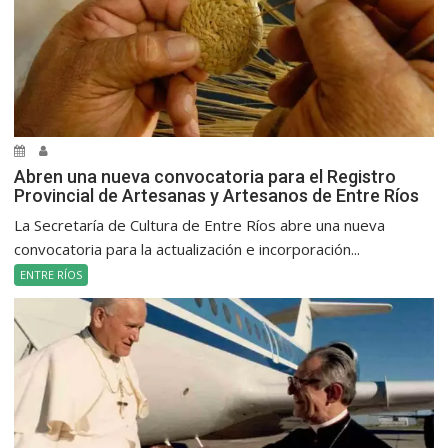
Abren una nueva convocatoria para el Registro
Provincial de Artesanas y Artesanos de Entre Ríos
La Secretaría de Cultura de Entre Ríos abre una nueva
convocatoria para la actualización e incorporación...
ENTRE RÍOS