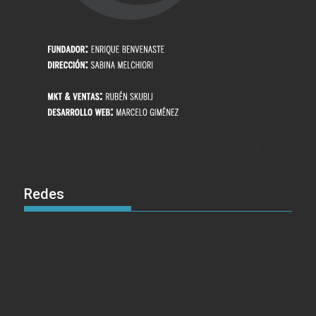
Redes