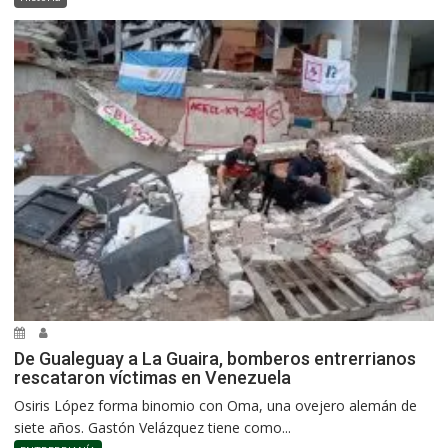
De Gualeguay a La Guaira, bomberos entrerrianos
rescataron víctimas en Venezuela
Osiris López forma binomio con Oma, una ovejero alemán de
siete años. Gastón Velázquez tiene como...