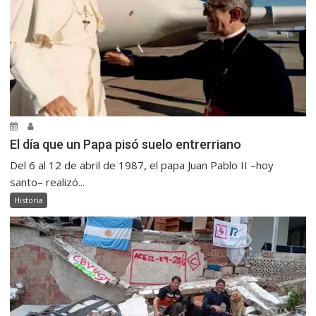
El día que un Papa pisó suelo entrerriano
Del 6 al 12 de abril de 1987, el papa Juan Pablo II –hoy
santo– realizó...
Historia