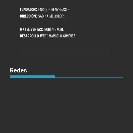
Redes