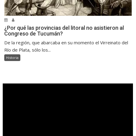
¿Por qué las provincias del litoral no asistieron al
Congreso de Tucumán?
De la región, que abarcaba en su momento el Virreinato del
Río de Plata, sólo los...
Historia
.