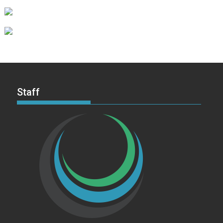
Staff