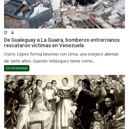
De Gualeguay a La Guaira, bomberos entrerrianos
rescataron víctimas en Venezuela
Osiris López forma binomio con Oma, una ovejero alemán
de siete años. Gastón Velázquez tiene como...
ENTRERRIANÍA