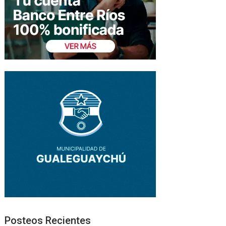
Posteos Recientes