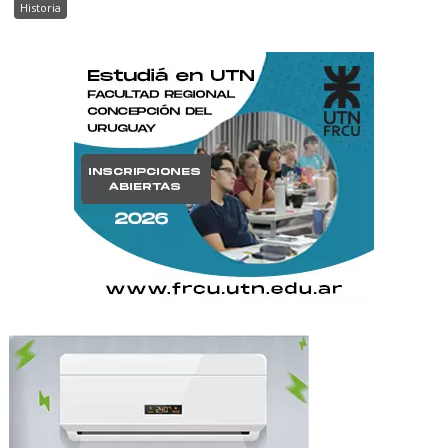
Historia