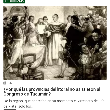
ENTRERRIANÍA
¿Por qué las provincias del litoral no asistieron al
Congreso de Tucumán?
De la región, que abarcaba en su momento el Virreinato del Río
de Plata, sólo los...