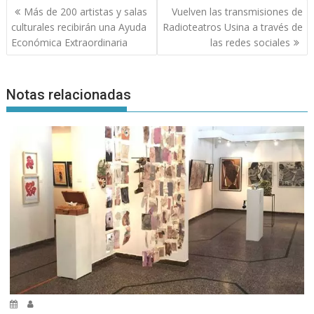
Navegación
Más de 200 artistas y salas
Vuelven las transmisiones de
de
culturales recibirán una Ayuda
Radioteatros Usina a través de
entradas
Económica Extraordinaria
las redes sociales
Notas relacionadas