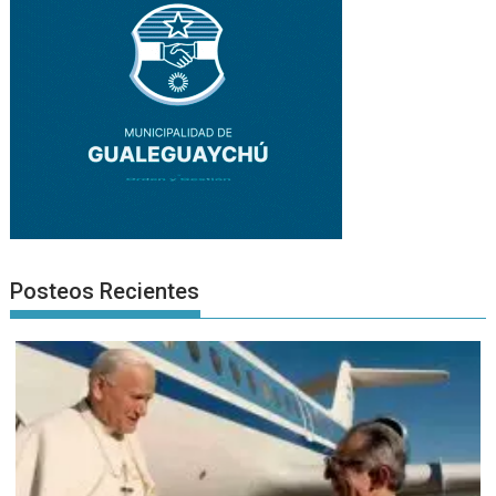
Posteos Recientes