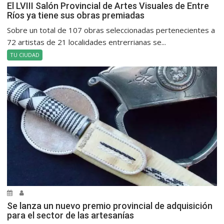
El LVIII Salón Provincial de Artes Visuales de Entre
Ríos ya tiene sus obras premiadas
Sobre un total de 107 obras seleccionadas pertenecientes a
72 artistas de 21 localidades entrerrianas se...
TU CIUDAD
Se lanza un nuevo premio provincial de adquisición
para el sector de las artesanías