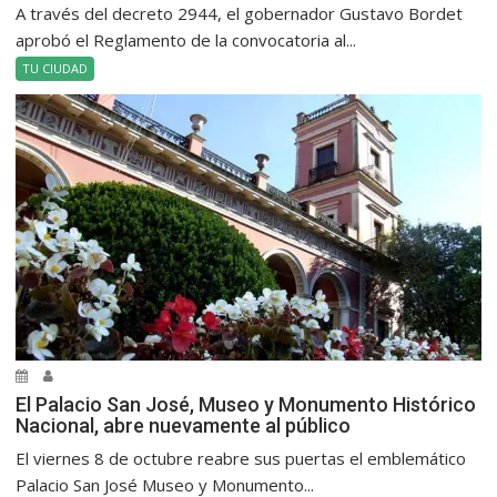
A través del decreto 2944, el gobernador Gustavo Bordet
aprobó el Reglamento de la convocatoria al...
TU CIUDAD
El Palacio San José, Museo y Monumento Histórico
Nacional, abre nuevamente al público
El viernes 8 de octubre reabre sus puertas el emblemático
Palacio San José Museo y Monumento...