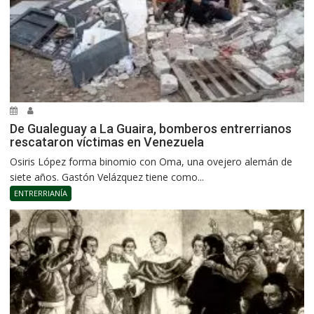
De Gualeguay a La Guaira, bomberos entrerrianos
rescataron víctimas en Venezuela
Osiris López forma binomio con Oma, una ovejero alemán de
siete años. Gastón Velázquez tiene como...
ENTRERRIANÍA