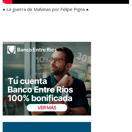
● La guerra de Malvinas por Felipe Pigna ●