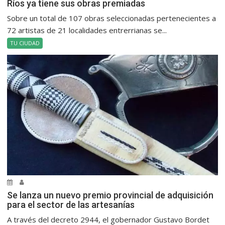
Ríos ya tiene sus obras premiadas
Sobre un total de 107 obras seleccionadas pertenecientes a
72 artistas de 21 localidades entrerrianas se...
TU CIUDAD
Se lanza un nuevo premio provincial de adquisición
para el sector de las artesanías
A través del decreto 2944, el gobernador Gustavo Bordet