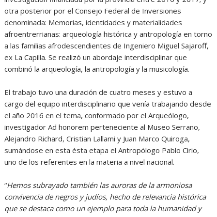
otra posterior por el Consejo Federal de Inversiones
denominada: Memorias, identidades y materialidades
afroentrerrianas: arqueología histórica y antropología en torno
a las familias afrodescendientes de Ingeniero Miguel Sajaroff,
ex La Capilla. Se realizó un abordaje interdisciplinar que
combinó la arqueología, la antropología y la musicología.
El trabajo tuvo una duración de cuatro meses y estuvo a
cargo del equipo interdisciplinario que venía trabajando desde
el año 2016 en el tema, conformado por el Arqueólogo,
investigador Ad honorem perteneciente al Museo Serrano,
Alejandro Richard, Cristian Lallami y Juan Marco Quiroga,
sumándose en esta ésta etapa el Antropólogo Pablo Cirio,
uno de los referentes en la materia a nivel nacional.
“
Hemos subrayado también las auroras de la armoniosa
convivencia de negros y judíos, hecho de relevancia histórica
que se destaca como un ejemplo para toda la humanidad y