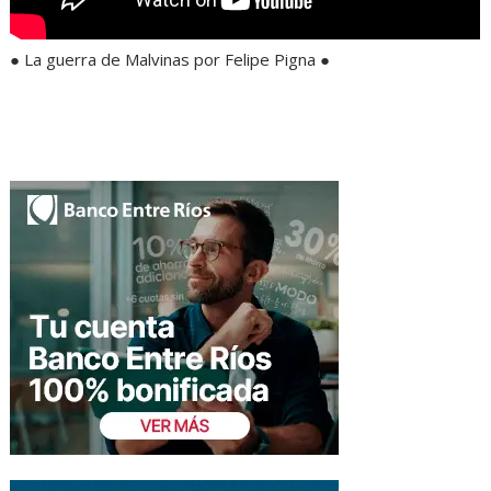
● La guerra de Malvinas por Felipe Pigna ●