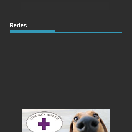
Redes