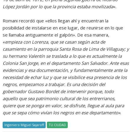
López Jordán por lo que la provincia estaba movilizada
«.
Romani recordó que «ellos llegan ahí y encuentran la
posibilidad de instalarse en ese lugar, de reunirse en lo que
se llamaba antiguamente el galpón». De esa manera,
«
empieza con Lorenza, que se casan según acta de
casamiento en la parroquia Santa Rosa de Lima de Villaguay; y
su hermano Valentín se traslada a lo que es actualmente la
Colonia San Jorge, en el departamento San Salvador. Ante esas
evidencias y esa documentación, y fundamentalmente ante la
necesidad de echar luz y que se visibilice esa presencia de los
negros, empezamos a trabajar. Es una decisión del
gobernador Gustavo Bordet de intervenir porque, todo
aquello que sea patrimonio cultural de los entrerrianos,
quiere que se ponga en valor, se disfrute, llegue al aula para
que se sepa cómo vivían los negros en ese departamento»
.
Ingeniero Miguel Sajaroff
TU CIUDAD