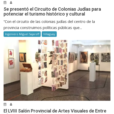
Se presentó el Circuito de Colonias Judías para
potenciar el turismo histórico y cultural
“Con el circuito de las colonias judías del centro de la
provincia construimos políticas públicas que...
Ingeniero Miguel Sajaroff
Villaguay
El LVIII Salón Provincial de Artes Visuales de Entre