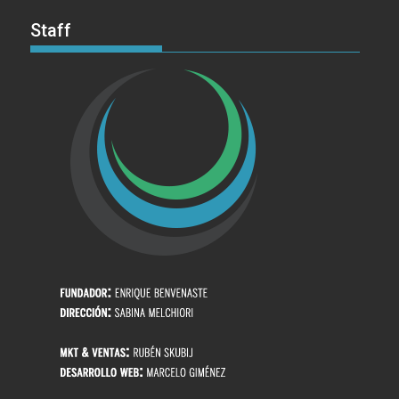
Staff