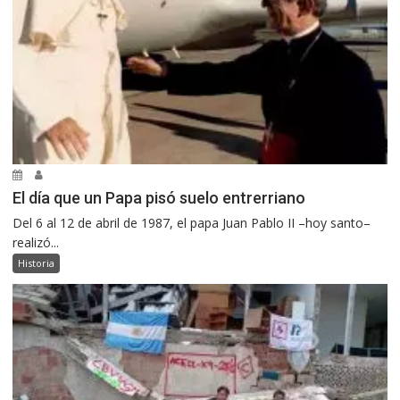
El día que un Papa pisó suelo entrerriano
Del 6 al 12 de abril de 1987, el papa Juan Pablo II –hoy santo–
realizó...
Historia