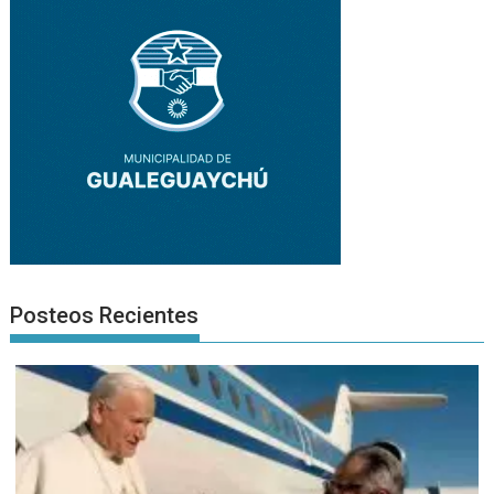
Posteos Recientes