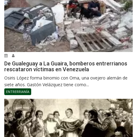
De Gualeguay a La Guaira, bomberos entrerrianos
rescataron víctimas en Venezuela
Osiris López forma binomio con Oma, una ovejero alemán de
siete años. Gastón Velázquez tiene como...
ENTRERRIANÍA