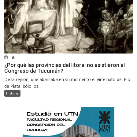
¿Por qué las provincias del litoral no asistieron al
Congreso de Tucumán?
De la región, que abarcaba en su momento el Virreinato del Río
de Plata, sólo los...
Historia