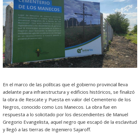
En el marco de las políticas que el gobierno provincial lleva
adelante para infraestructura y edificios históricos, se finalizó
la obra de Rescate y Puesta en valor del Cementerio de los
Negros, conocido como Los Manecos. La obra fue en
respuesta a lo solicitado por los descendientes de Manuel
Gregorio Evangelista, aquel negro que escapó de la esclavitud
y llegó a las tierras de Ingeniero Sajaroff.