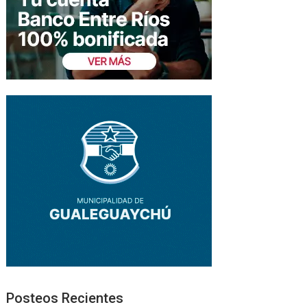
Posteos Recientes