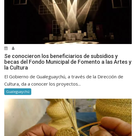
Se conocieron los beneficiarios de subsidios y
becas del Fondo Municipal de Fomento a las Artes y
la Cultura
El Gobierno de Gualeguaychú, a través de la Dirección de
Cultura, da a conocer los proyectos...
Gualeguaychú