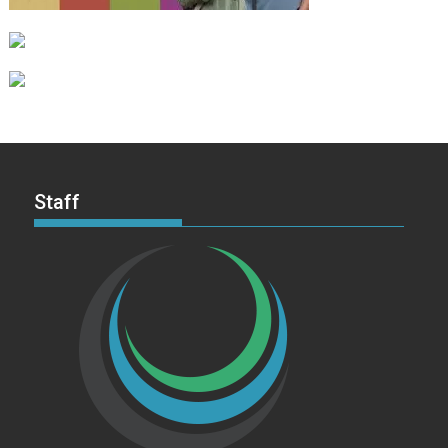
Staff