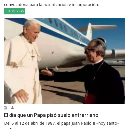
convocatoria para la actualización e incorporación...
ENTRE RÍOS
El día que un Papa pisó suelo entrerriano
Del 6 al 12 de abril de 1987, el papa Juan Pablo II –hoy santo–