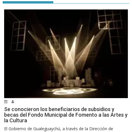
Se conocieron los beneficiarios de subsidios y
becas del Fondo Municipal de Fomento a las Artes y
la Cultura
El Gobierno de Gualeguaychú, a través de la Dirección de