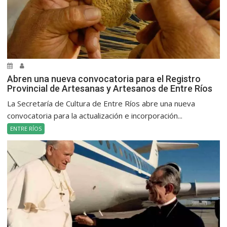
Abren una nueva convocatoria para el Registro
Provincial de Artesanas y Artesanos de Entre Ríos
La Secretaría de Cultura de Entre Ríos abre una nueva
convocatoria para la actualización e incorporación...
ENTRE RÍOS