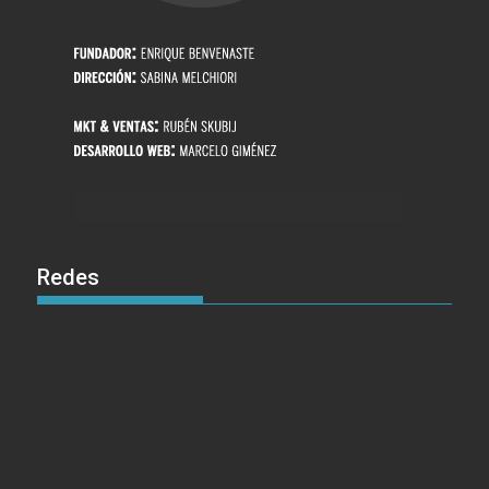
Redes