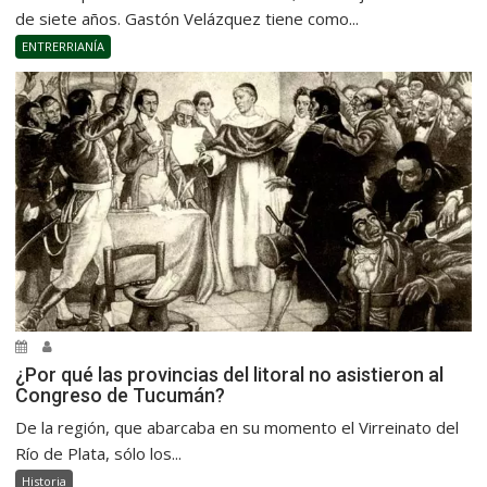
de siete años. Gastón Velázquez tiene como...
ENTRERRIANÍA
¿Por qué las provincias del litoral no asistieron al
Congreso de Tucumán?
De la región, que abarcaba en su momento el Virreinato del
Río de Plata, sólo los...
Historia