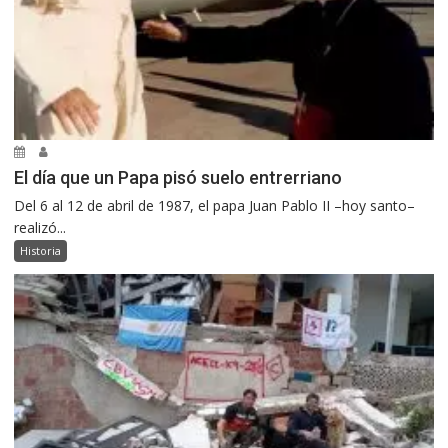
El día que un Papa pisó suelo entrerriano
Del 6 al 12 de abril de 1987, el papa Juan Pablo II –hoy santo–
realizó...
Historia