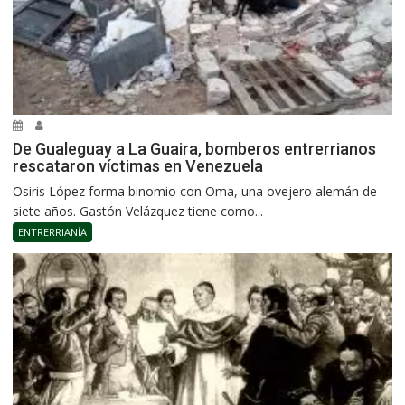
De Gualeguay a La Guaira, bomberos entrerrianos
rescataron víctimas en Venezuela
Osiris López forma binomio con Oma, una ovejero alemán de
siete años. Gastón Velázquez tiene como...
ENTRERRIANÍA