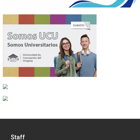
Staff