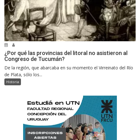
¿Por qué las provincias del litoral no asistieron al
Congreso de Tucumán?
De la región, que abarcaba en su momento el Virreinato del Río
de Plata, sólo los...
Historia