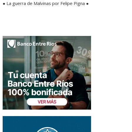
● La guerra de Malvinas por Felipe Pigna ●