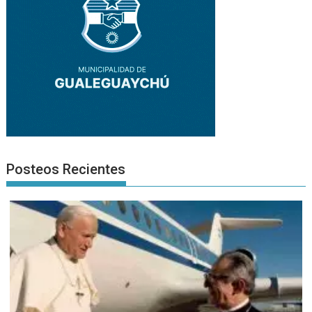
Posteos Recientes