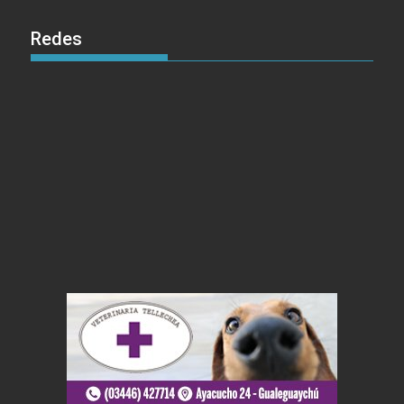
Redes