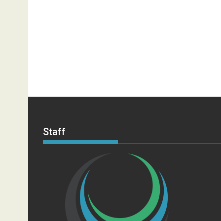
Staff