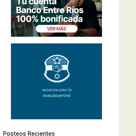
Posteos Recientes