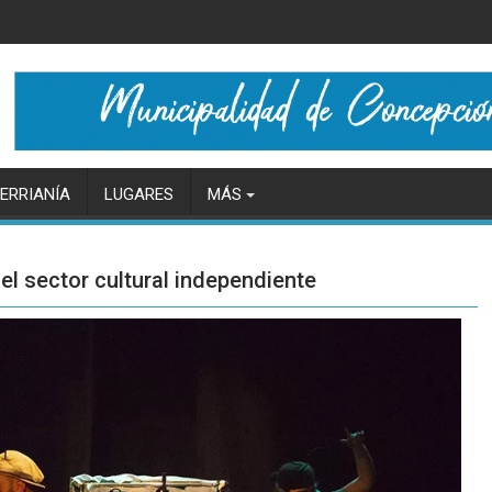
ERRIANÍA
LUGARES
MÁS
el sector cultural independiente