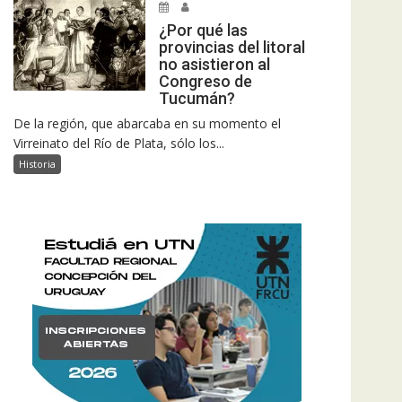
¿Por qué las
provincias del litoral
no asistieron al
Congreso de
Tucumán?
De la región, que abarcaba en su momento el
Virreinato del Río de Plata, sólo los...
Historia