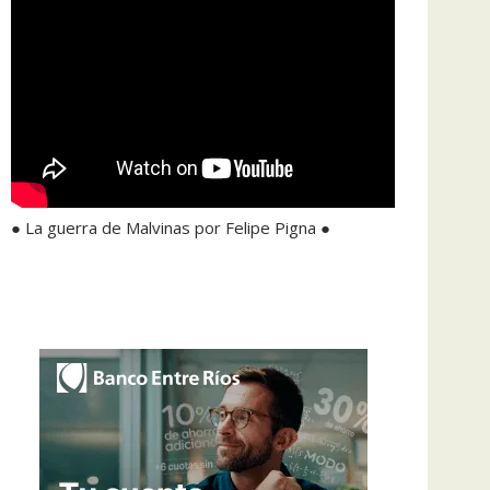
● La guerra de Malvinas por Felipe Pigna ●