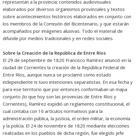
representan a la provincia; contenidos audiovisuales
elaborados por diversos organismos provinciales y textos
sobre acontecimientos históricos elaborados en conjunto con
los miembros de la Comisión del Bicentenario, y que estarán
acompañados por imágenes alusivas. Todo el material de
difunde por medios tradicionales y en redes sociales.
Sobre la Creación de la República de Entre Ríos
El 29 de septiembre de 1820 Francisco Ramírez anunció en la
ciudad de Corrientes la creación de la República Federal de
Entre Ríos, aunque nunca se proclamó como estado
independiente ni tuvo intenciones separatistas. En esa fecha y
para ese territorio que por entonces conformaban un mapa
conjunto (lo que hoy son las provincias de Entre Rìos y
Corrientes), Ramírez expidió un reglamento constitucional, el
cual contaba con 16 artículos normativos para la
administración pública, la justicia, el orden militar, la economía
y la policía. El 24 de noviembre de 1820 mediante elecciones
realizadas en los pueblos de dicha región, fue elegido jefe