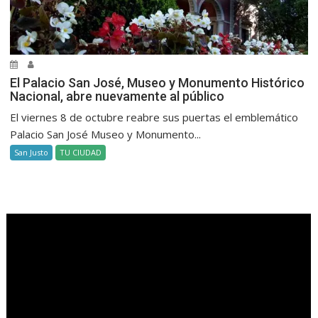
El Palacio San José, Museo y Monumento Histórico
Nacional, abre nuevamente al público
El viernes 8 de octubre reabre sus puertas el emblemático
Palacio San José Museo y Monumento...
San Justo
TU CIUDAD
.