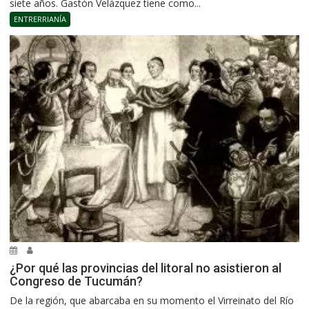
siete años. Gastón Velázquez tiene como...
ENTRERRIANÍA
¿Por qué las provincias del litoral no asistieron al
Congreso de Tucumán?
De la región, que abarcaba en su momento el Virreinato del Río