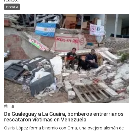
Historia
De Gualeguay a La Guaira, bomberos entrerrianos
rescataron víctimas en Venezuela
Osiris López forma binomio con Oma, una ovejero alemán de