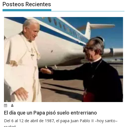
Posteos Recientes
El día que un Papa pisó suelo entrerriano
Del 6 al 12 de abril de 1987, el papa Juan Pablo II –hoy santo–
realizó...