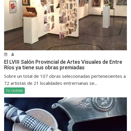
El LVIII Salón Provincial de Artes Visuales de Entre
Ríos ya tiene sus obras premiadas
Sobre un total de 107 obras seleccionadas pertenecientes a
72 artistas de 21 localidades entrerrianas se...
TU CIUDAD