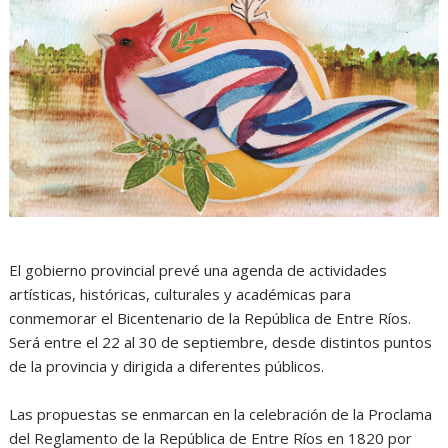
El gobierno provincial prevé una agenda de actividades
artísticas, históricas, culturales y académicas para
conmemorar el Bicentenario de la República de Entre Ríos.
Será entre el 22 al 30 de septiembre, desde distintos puntos
de la provincia y dirigida a diferentes públicos.
Las propuestas se enmarcan en la celebración de la Proclama
del Reglamento de la República de Entre Ríos en 1820 por