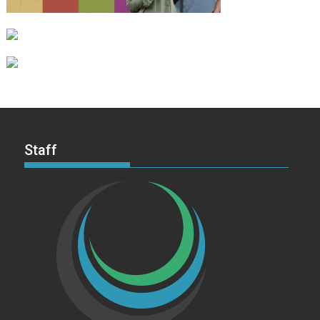
Staff