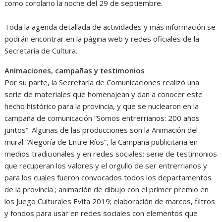
como corolario la noche del 29 de septiembre.
Toda la agenda detallada de actividades y más información se
podrán encontrar en la página web y redes oficiales de la
Secretaría de Cultura.
Animaciones, campañas y testimonios
Por su parte, la Secretaría de Comunicaciones realizó una
serie de materiales que homenajean y dan a conocer este
hecho histórico para la provincia, y que se nuclearon en la
campaña de comunicación “Somos entrerrianos: 200 años
juntos”. Algunas de las producciones son la Animación del
mural “Alegoría de Entre Ríos”, la Campaña publicitaria en
medios tradicionales y en redes sociales; serie de testimonios
que recuperan los valores y el orgullo de ser entrerrianos y
para los cuales fueron convocados todos los departamentos
de la provincia ; animación de dibujo con el primer premio en
los Juego Culturales Evita 2019; elaboración de marcos, filtros
y fondos para usar en redes sociales con elementos que