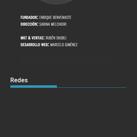
Redes