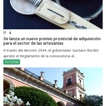
Se lanza un nuevo premio provincial de adquisición
para el sector de las artesanías
A través del decreto 2944, el gobernador Gustavo Bordet
aprobó el Reglamento de la convocatoria al...
TU CIUDAD