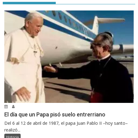
El día que un Papa pisó suelo entrerriano
Del 6 al 12 de abril de 1987, el papa Juan Pablo II –hoy santo–
realizó...
Historia