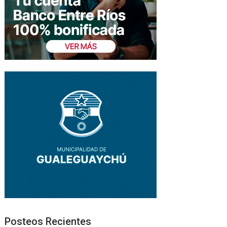
Posteos Recientes