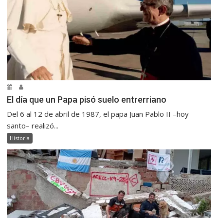
El día que un Papa pisó suelo entrerriano
Del 6 al 12 de abril de 1987, el papa Juan Pablo II –hoy
santo– realizó...
Historia