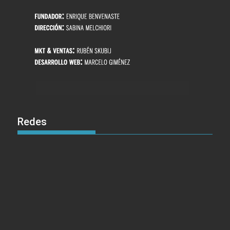
Redes