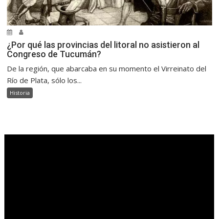
¿Por qué las provincias del litoral no asistieron al
Congreso de Tucumán?
De la región, que abarcaba en su momento el Virreinato del
Río de Plata, sólo los...
Historia
.