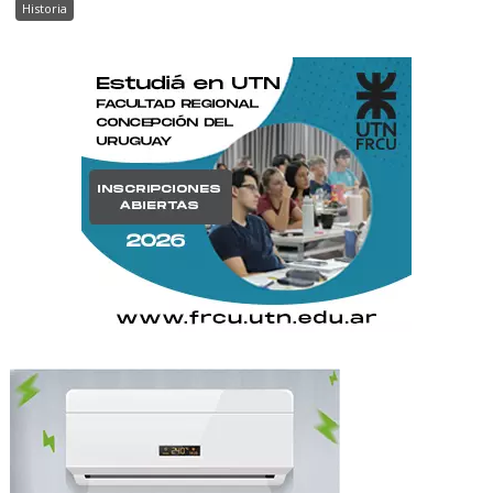
Historia