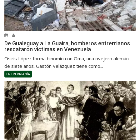
De Gualeguay a La Guaira, bomberos entrerrianos
rescataron víctimas en Venezuela
Osiris López forma binomio con Oma, una ovejero alemán
de siete años. Gastón Velázquez tiene como...
ENTRERRIANÍA