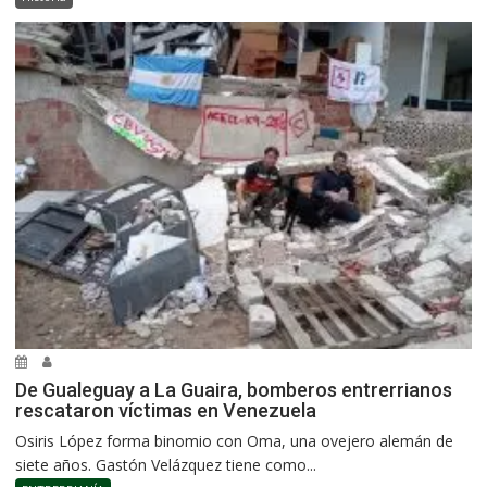
De Gualeguay a La Guaira, bomberos entrerrianos
rescataron víctimas en Venezuela
Osiris López forma binomio con Oma, una ovejero alemán de
siete años. Gastón Velázquez tiene como...