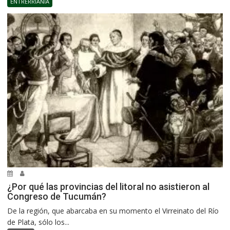
ENTRERRIANÍA
¿Por qué las provincias del litoral no asistieron al
Congreso de Tucumán?
De la región, que abarcaba en su momento el Virreinato del Río
de Plata, sólo los...