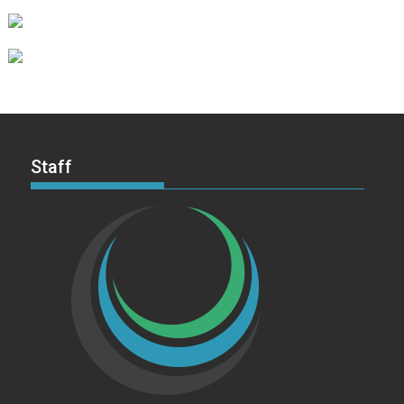
Staff