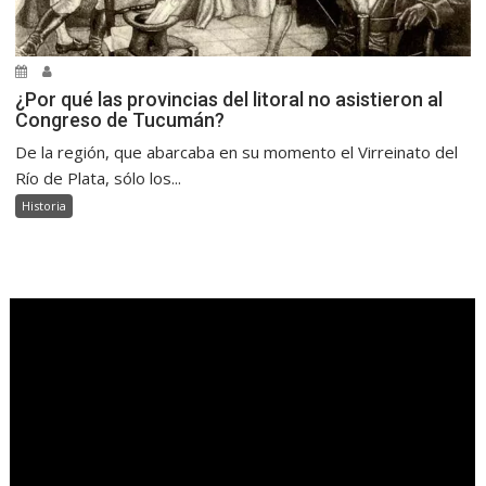
¿Por qué las provincias del litoral no asistieron al
Congreso de Tucumán?
De la región, que abarcaba en su momento el Virreinato del
Río de Plata, sólo los...
Historia
.