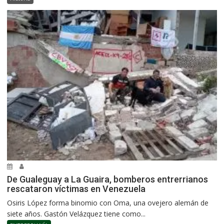
De Gualeguay a La Guaira, bomberos entrerrianos
rescataron víctimas en Venezuela
Osiris López forma binomio con Oma, una ovejero alemán de
siete años. Gastón Velázquez tiene como...