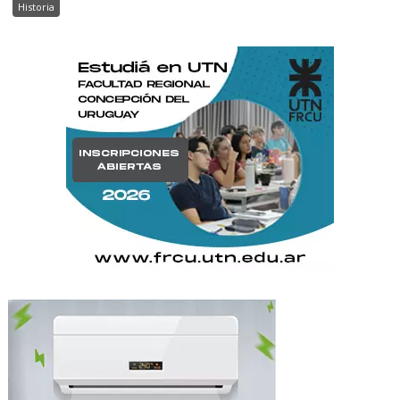
Historia