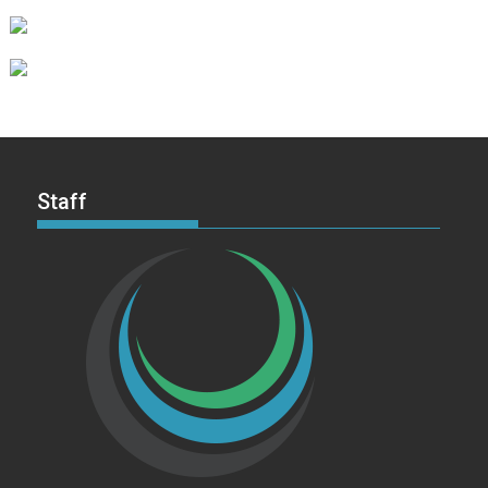
Staff