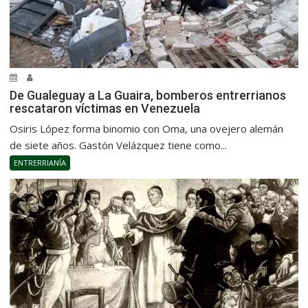
De Gualeguay a La Guaira, bomberos entrerrianos
rescataron víctimas en Venezuela
Osiris López forma binomio con Oma, una ovejero alemán
de siete años. Gastón Velázquez tiene como...
ENTRERRIANÍA