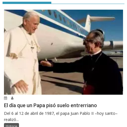
El día que un Papa pisó suelo entrerriano
Del 6 al 12 de abril de 1987, el papa Juan Pablo II –hoy santo–
realizó...
Historia