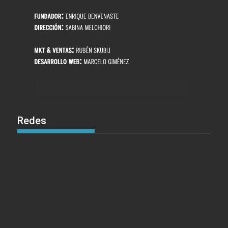
Redes