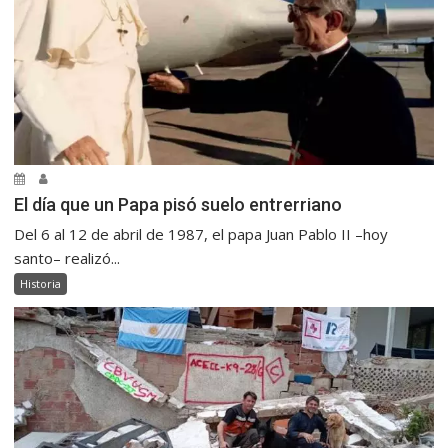
El día que un Papa pisó suelo entrerriano
Del 6 al 12 de abril de 1987, el papa Juan Pablo II –hoy
santo– realizó...
Historia