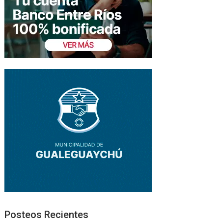
Posteos Recientes