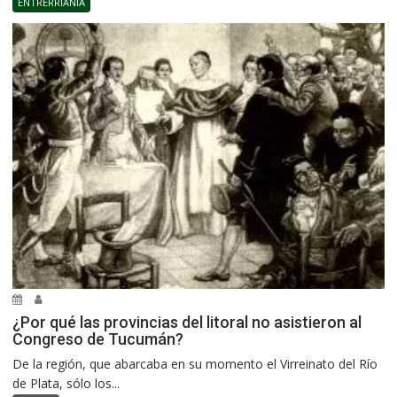
ENTRERRIANÍA
¿Por qué las provincias del litoral no asistieron al
Congreso de Tucumán?
De la región, que abarcaba en su momento el Virreinato del Río
de Plata, sólo los...