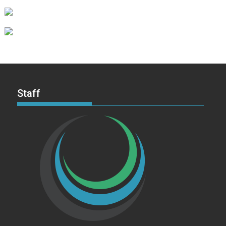
Staff