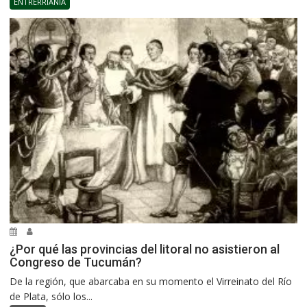
ENTRERRIANÍA
¿Por qué las provincias del litoral no asistieron al
Congreso de Tucumán?
De la región, que abarcaba en su momento el Virreinato del Río
de Plata, sólo los...