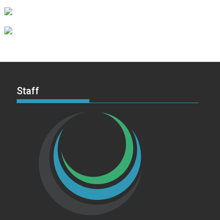
Staff