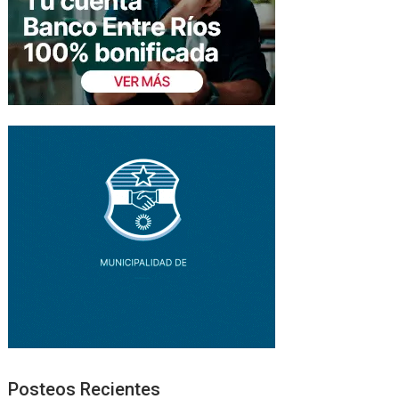
Posteos Recientes