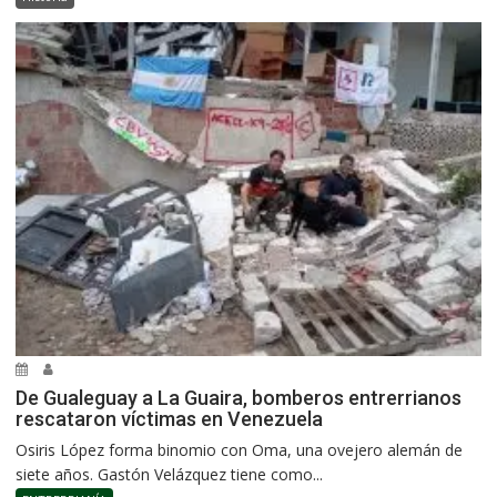
De Gualeguay a La Guaira, bomberos entrerrianos
rescataron víctimas en Venezuela
Osiris López forma binomio con Oma, una ovejero alemán de
siete años. Gastón Velázquez tiene como...