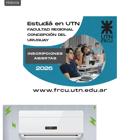
Historia