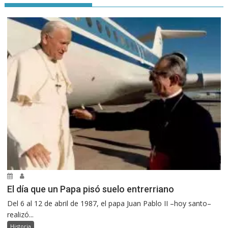
El día que un Papa pisó suelo entrerriano
Del 6 al 12 de abril de 1987, el papa Juan Pablo II –hoy santo–
realizó...
Historia