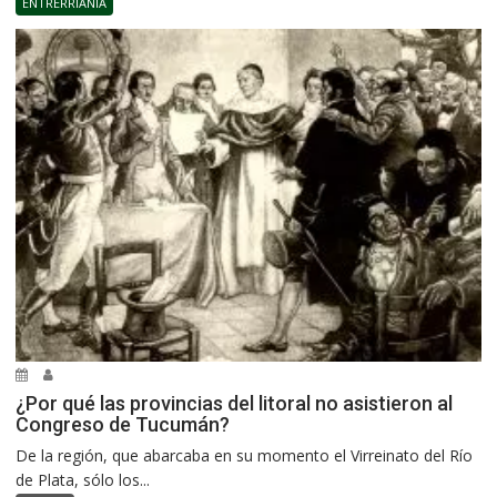
ENTRERRIANÍA
¿Por qué las provincias del litoral no asistieron al
Congreso de Tucumán?
De la región, que abarcaba en su momento el Virreinato del Río
de Plata, sólo los...