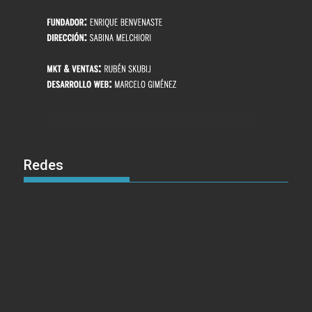
Redes