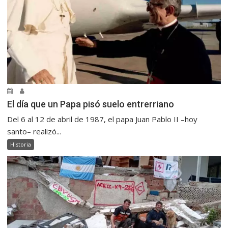
El día que un Papa pisó suelo entrerriano
Del 6 al 12 de abril de 1987, el papa Juan Pablo II –hoy
santo– realizó...
Historia