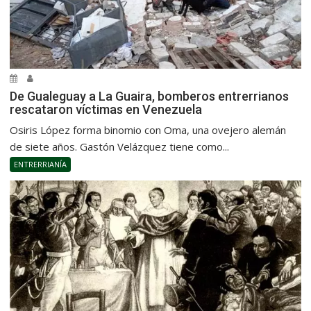
De Gualeguay a La Guaira, bomberos entrerrianos
rescataron víctimas en Venezuela
Osiris López forma binomio con Oma, una ovejero alemán
de siete años. Gastón Velázquez tiene como...
ENTRERRIANÍA