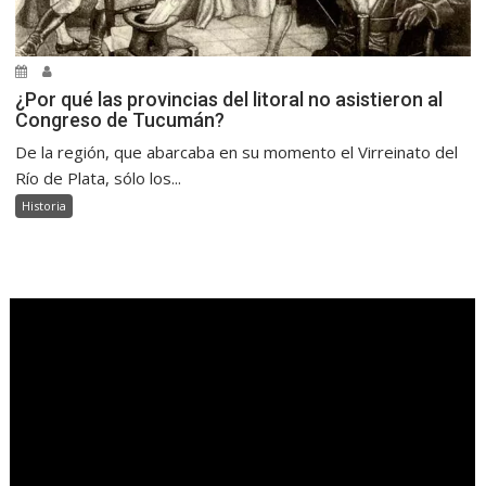
¿Por qué las provincias del litoral no asistieron al
Congreso de Tucumán?
De la región, que abarcaba en su momento el Virreinato del
Río de Plata, sólo los...
Historia
.