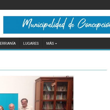
ERRIANÍA
LUGARES
MÁS