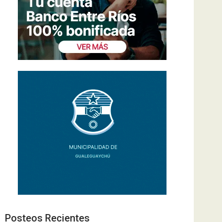
Posteos Recientes