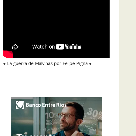
● La guerra de Malvinas por Felipe Pigna ●