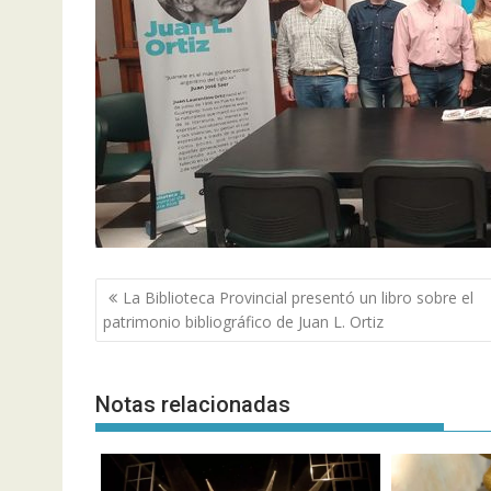
Navegación
La Biblioteca Provincial presentó un libro sobre el
de
patrimonio bibliográfico de Juan L. Ortiz
entradas
Notas relacionadas