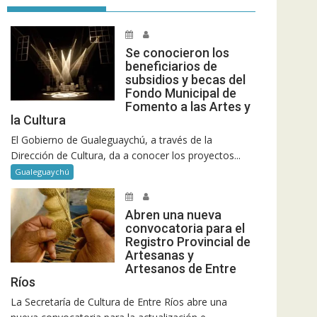
Se conocieron los
beneficiarios de
subsidios y becas del
Fondo Municipal de
Fomento a las Artes y
la Cultura
El Gobierno de Gualeguaychú, a través de la
Dirección de Cultura, da a conocer los proyectos...
Gualeguaychú
Abren una nueva
convocatoria para el
Registro Provincial de
Artesanas y
Artesanos de Entre
Ríos
La Secretaría de Cultura de Entre Ríos abre una