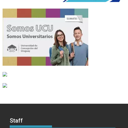
Staff