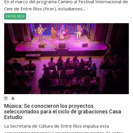
En el marco del programa Camino al Festival Internacional de
Cine de Entre Ríos (Ficer), estudiantes...
ENTRE RÍOS
Música: Se conocieron los proyectos
seleccionados para el ciclo de grabaciones Casa
Estudio
La Secretaría de Cultura de Entre Ríos impulsa esta