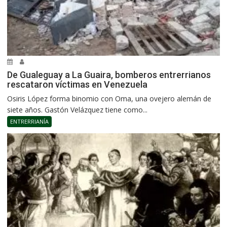
De Gualeguay a La Guaira, bomberos entrerrianos
rescataron víctimas en Venezuela
Osiris López forma binomio con Oma, una ovejero alemán de
siete años. Gastón Velázquez tiene como...
ENTRERRIANÍA