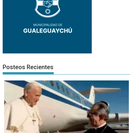
Posteos Recientes