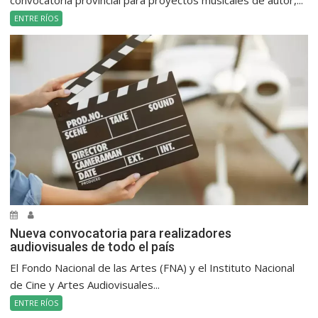
convocatoria provincial para proyectos musicales de autor,...
ENTRE RÍOS
Nueva convocatoria para realizadores
audiovisuales de todo el país
El Fondo Nacional de las Artes (FNA) y el Instituto Nacional
de Cine y Artes Audiovisuales...
ENTRE RÍOS