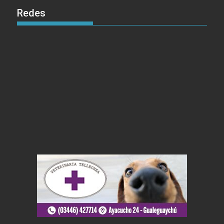
Redes