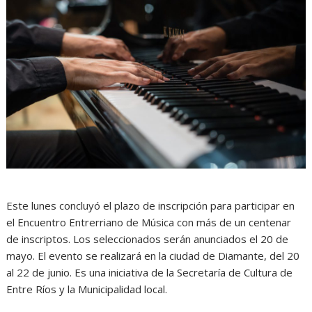
Este lunes concluyó el plazo de inscripción para participar en
el Encuentro Entrerriano de Música con más de un centenar
de inscriptos. Los seleccionados serán anunciados el 20 de
mayo. El evento se realizará en la ciudad de Diamante, del 20
al 22 de junio. Es una iniciativa de la Secretaría de Cultura de
Entre Ríos y la Municipalidad local.