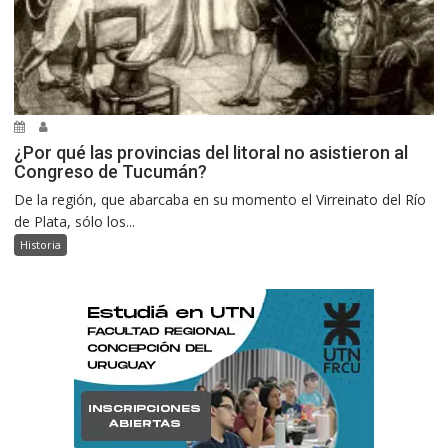
¿Por qué las provincias del litoral no asistieron al
Congreso de Tucumán?
De la región, que abarcaba en su momento el Virreinato del Río
de Plata, sólo los...
Historia