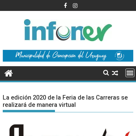
Saltar
al
contenido
La edición 2020 de la Feria de las Carreras se
realizará de manera virtual