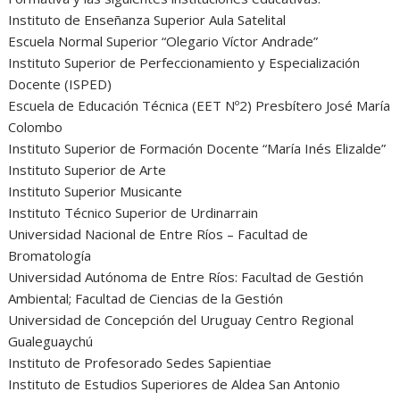
Instituto de Enseñanza Superior Aula Satelital
Escuela Normal Superior “Olegario Víctor Andrade”
Instituto Superior de Perfeccionamiento y Especialización
Docente (ISPED)
Escuela de Educación Técnica (EET Nº2) Presbítero José María
Colombo
Instituto Superior de Formación Docente “María Inés Elizalde”
Instituto Superior de Arte
Instituto Superior Musicante
Instituto Técnico Superior de Urdinarrain
Universidad Nacional de Entre Ríos – Facultad de
Bromatología
Universidad Autónoma de Entre Ríos: Facultad de Gestión
Ambiental; Facultad de Ciencias de la Gestión
Universidad de Concepción del Uruguay Centro Regional
Gualeguaychú
Instituto de Profesorado Sedes Sapientiae
Instituto de Estudios Superiores de Aldea San Antonio