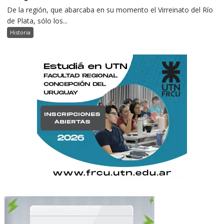
De la región, que abarcaba en su momento el Virreinato del Río
de Plata, sólo los...
Historia