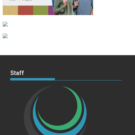
Staff