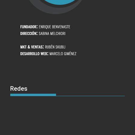
Redes