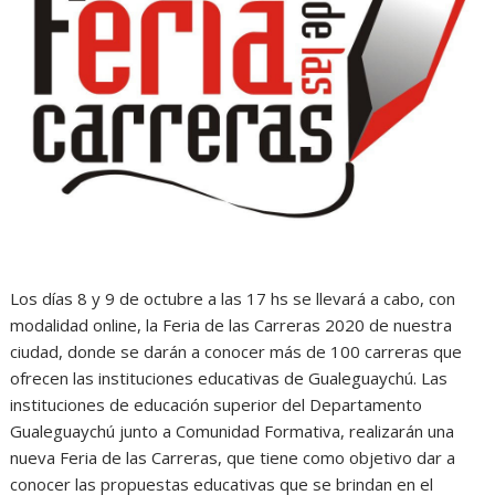
Los días 8 y 9 de octubre a las 17 hs se llevará a cabo, con
modalidad online, la Feria de las Carreras 2020 de nuestra
ciudad, donde se darán a conocer más de 100 carreras que
ofrecen las instituciones educativas de Gualeguaychú. Las
instituciones de educación superior del Departamento
Gualeguaychú junto a Comunidad Formativa, realizarán una
nueva Feria de las Carreras, que tiene como objetivo dar a
conocer las propuestas educativas que se brindan en el