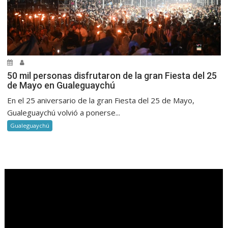
50 mil personas disfrutaron de la gran Fiesta del 25
de Mayo en Gualeguaychú
En el 25 aniversario de la gran Fiesta del 25 de Mayo,
Gualeguaychú volvió a ponerse...
Gualeguaychú
.