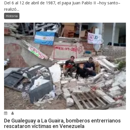
Del 6 al 12 de abril de 1987, el papa Juan Pablo II –hoy santo–
realizó...
Historia
De Gualeguay a La Guaira, bomberos entrerrianos
rescataron víctimas en Venezuela