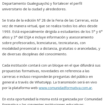
Departamento Gualeguaychú y fortalecer el perfil
universitario de la ciudad y alrededores.
Se trata de la edición Nº 28 de la Feria de las Carreras, esta
vez de manera virtual, que se realiza todos los años desde
1993. Está especialmente dirigida a estudiantes de los 5° y 6°
años y 3° del ESJA e incluye información y asesoramiento
sobre profesorados, licenciaturas, tecnicaturas, con
modalidad presencial o a distancia, gratuitas o aranceladas, y
de diversas disciplinas del conocimiento.
Cada institución contará con un bloque en el que difundirá sus
propuestas formativas, novedades en referencia a las
carreras e incluso responderán preguntas del público en
general a través de WhatsApp. La transmisión será en vivo
por la plataforma web
www.comunidadformativa.com.ar
.
En esta oportunidad la misma está organizada por Comunidad
Formativa y las siguientes instituciones educativas: