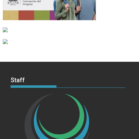
Staff