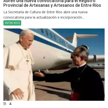
Abren una nueva convocatoria para el Registro
Provincial de Artesanas y Artesanos de Entre Ríos
La Secretaría de Cultura de Entre Ríos abre una nueva
convocatoria para la actualización e incorporación...
ENTRE RÍOS