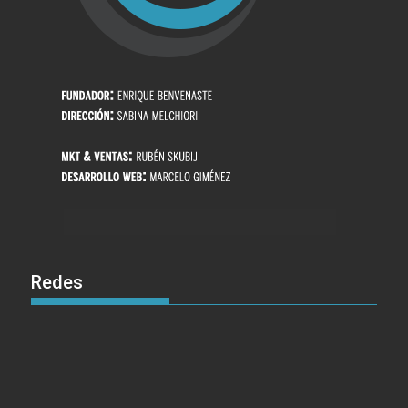
Redes