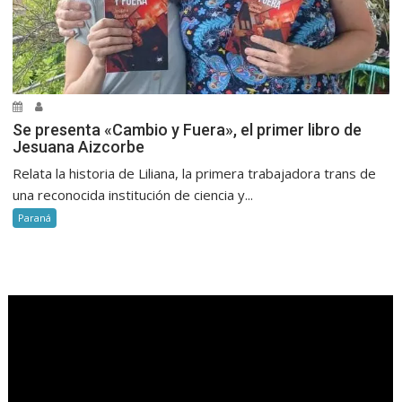
Se presenta «Cambio y Fuera», el primer libro de
Jesuana Aizcorbe
Relata la historia de Liliana, la primera trabajadora trans de
una reconocida institución de ciencia y...
Paraná
.