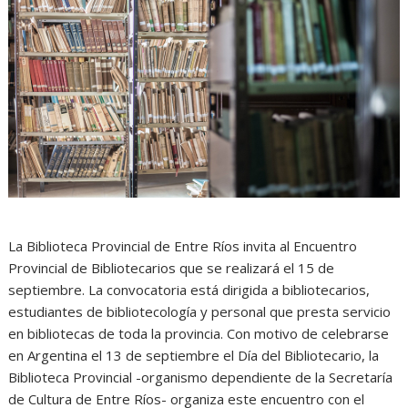
La Biblioteca Provincial de Entre Ríos invita al Encuentro
Provincial de Bibliotecarios que se realizará el 15 de
septiembre. La convocatoria está dirigida a bibliotecarios,
estudiantes de bibliotecología y personal que presta servicio
en bibliotecas de toda la provincia. Con motivo de celebrarse
en Argentina el 13 de septiembre el Día del Bibliotecario, la
Biblioteca Provincial -organismo dependiente de la Secretaría
de Cultura de Entre Ríos- organiza este encuentro con el