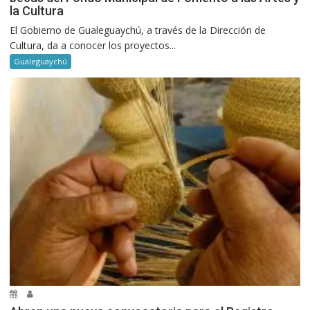
la Cultura
El Gobierno de Gualeguaychú, a través de la Dirección de
Cultura, da a conocer los proyectos...
Gualeguaychú