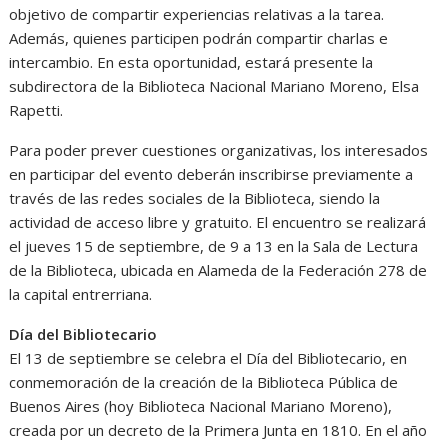
objetivo de compartir experiencias relativas a la tarea.
Además, quienes participen podrán compartir charlas e
intercambio. En esta oportunidad, estará presente la
subdirectora de la Biblioteca Nacional Mariano Moreno, Elsa
Rapetti.
Para poder prever cuestiones organizativas, los interesados
en participar del evento deberán inscribirse previamente a
través de las redes sociales de la Biblioteca, siendo la
actividad de acceso libre y gratuito. El encuentro se realizará
el jueves 15 de septiembre, de 9 a 13 en la Sala de Lectura
de la Biblioteca, ubicada en Alameda de la Federación 278 de
la capital entrerriana.
Día del Bibliotecario
El 13 de septiembre se celebra el Día del Bibliotecario, en
conmemoración de la creación de la Biblioteca Pública de
Buenos Aires (hoy Biblioteca Nacional Mariano Moreno),
creada por un decreto de la Primera Junta en 1810. En el año