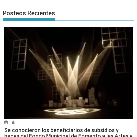
Posteos Recientes
Se conocieron los beneficiarios de subsidios y
becas del Fondo Municipal de Fomento a las Artes y