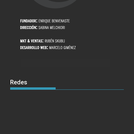
Redes