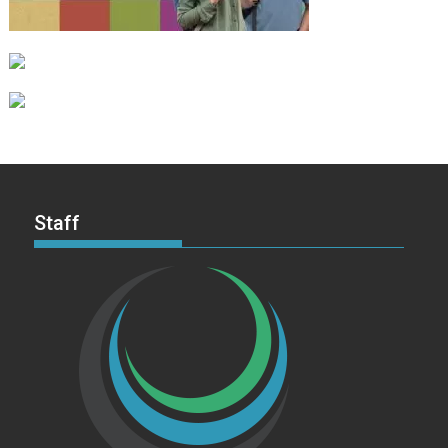
Staff