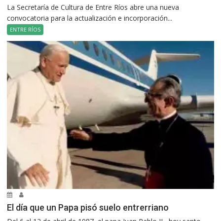
La Secretaría de Cultura de Entre Ríos abre una nueva
convocatoria para la actualización e incorporación...
ENTRE RÍOS
El día que un Papa pisó suelo entrerriano