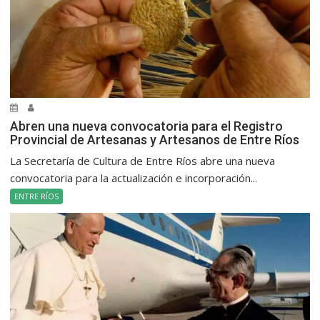
Abren una nueva convocatoria para el Registro
Provincial de Artesanas y Artesanos de Entre Ríos
La Secretaría de Cultura de Entre Ríos abre una nueva
convocatoria para la actualización e incorporación...
ENTRE RÍOS