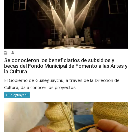
Se conocieron los beneficiarios de subsidios y
becas del Fondo Municipal de Fomento a las Artes y
la Cultura
El Gobierno de Gualeguaychú, a través de la Dirección de
Cultura, da a conocer los proyectos...
Gualeguaychú