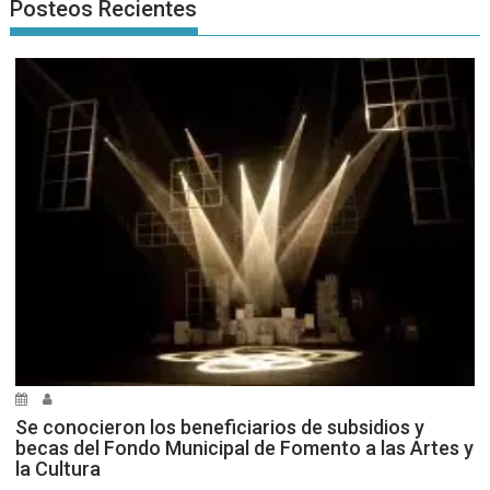
Posteos Recientes
Se conocieron los beneficiarios de subsidios y
becas del Fondo Municipal de Fomento a las Artes y
la Cultura