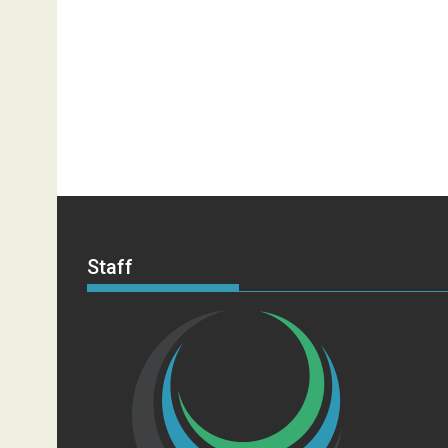
Staff