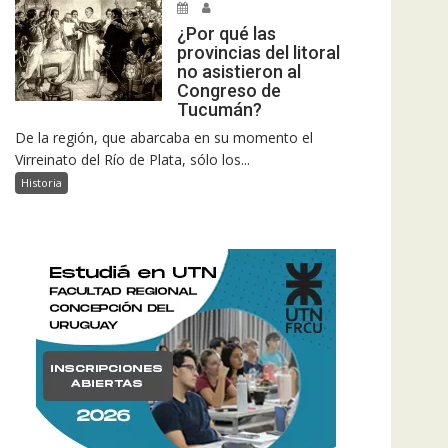
¿Por qué las
provincias del litoral
no asistieron al
Congreso de
Tucumán?
De la región, que abarcaba en su momento el
Virreinato del Río de Plata, sólo los...
Historia