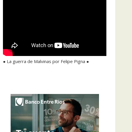
● La guerra de Malvinas por Felipe Pigna ●