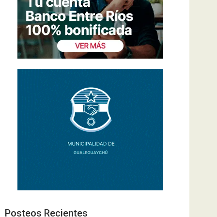
Posteos Recientes