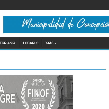
ERRIANÍA
LUGARES
MÁS