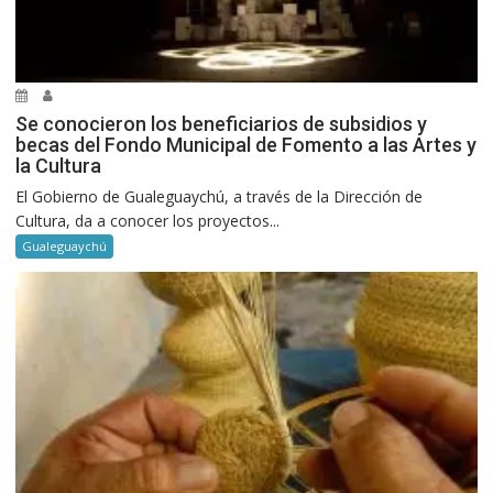
Se conocieron los beneficiarios de subsidios y
becas del Fondo Municipal de Fomento a las Artes y
la Cultura
El Gobierno de Gualeguaychú, a través de la Dirección de
Cultura, da a conocer los proyectos...
Gualeguaychú