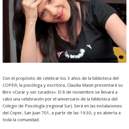
Con el propósito de celebrar los 3 años de la biblioteca del
COPER, la psicóloga y escritora, Claudia Masin presentará su
libro «Curar y ser curados». El 8 de noviembre se llevará a
cabo una celebración por el aniversario de la biblioteca del
Colegio de Psicología (regional Sur). Será en las instalaciones
del Coper, San Juan 701, a partir de las 19:30, y es abierta a
toda la comunidad.