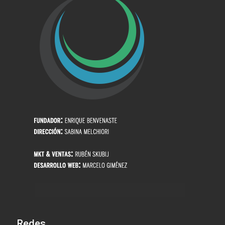
Redes