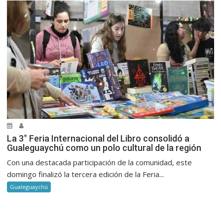
La 3° Feria Internacional del Libro consolidó a
Gualeguaychú como un polo cultural de la región
Con una destacada participación de la comunidad, este
domingo finalizó la tercera edición de la Feria...
Gualeguaychú
.