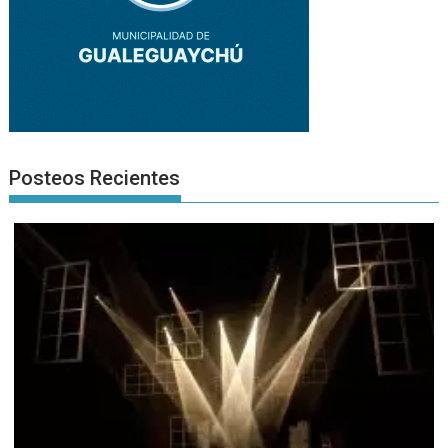
Posteos Recientes