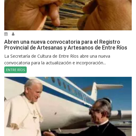
Abren una nueva convocatoria para el Registro
Provincial de Artesanas y Artesanos de Entre Ríos
La Secretaría de Cultura de Entre Ríos abre una nueva
convocatoria para la actualización e incorporación...
ENTRE RÍOS