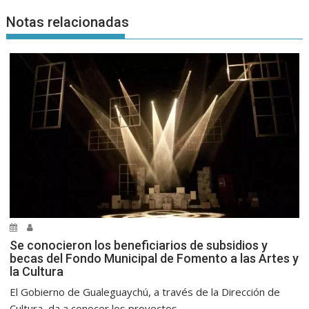
Notas relacionadas
Se conocieron los beneficiarios de subsidios y
becas del Fondo Municipal de Fomento a las Artes y
la Cultura
El Gobierno de Gualeguaychú, a través de la Dirección de
Cultura, da a conocer los proyectos...