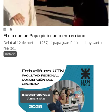
El día que un Papa pisó suelo entrerriano
Del 6 al 12 de abril de 1987, el papa Juan Pablo II –hoy santo–
realizó...
Historia