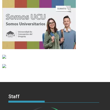
Staff