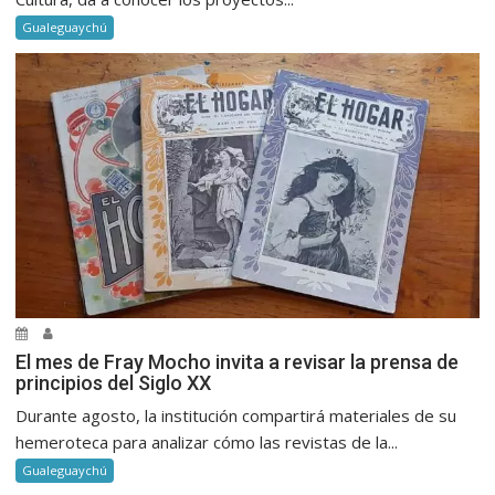
Gualeguaychú
El mes de Fray Mocho invita a revisar la prensa de
principios del Siglo XX
Durante agosto, la institución compartirá materiales de su
hemeroteca para analizar cómo las revistas de la...
Gualeguaychú