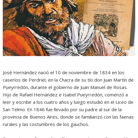
José Hernández nació el 10 de noviembre de 1834 en los
caseríos de Perdriel, en la Chacra de su tío don Juan Martín de
Pueyrredón, durante el gobierno de Juan Manuel de Rosas.
Hijo de Rafael Hernández e Isabel Pueyrredón, comenzó a
leer y escribir a los cuatro años y luego estudió en el Liceo de
San Telmo. En 1846 fue llevado por su padre al sur de la
provincia de Buenos Aires, donde se familiarizó con las faenas
rurales y las costumbres de los gauchos.