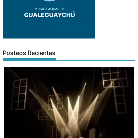
Posteos Recientes