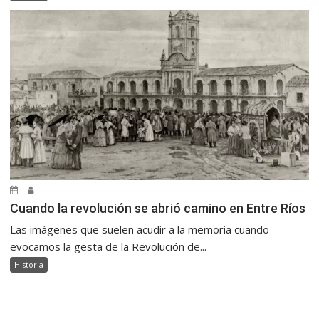
Cuando la revolución se abrió camino en Entre Ríos
Las imágenes que suelen acudir a la memoria cuando
evocamos la gesta de la Revolución de...
Historia
.