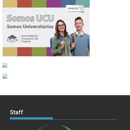
Staff