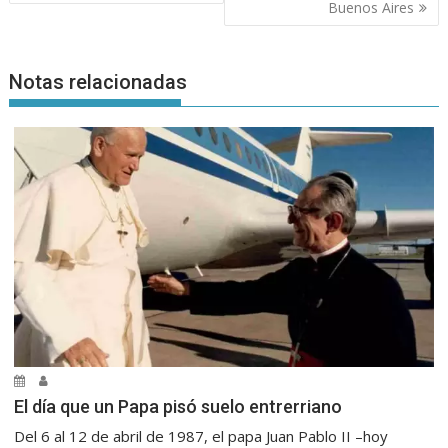
Buenos Aires
Notas relacionadas
El día que un Papa pisó suelo entrerriano
Del 6 al 12 de abril de 1987, el papa Juan Pablo II –hoy