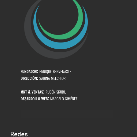
Redes