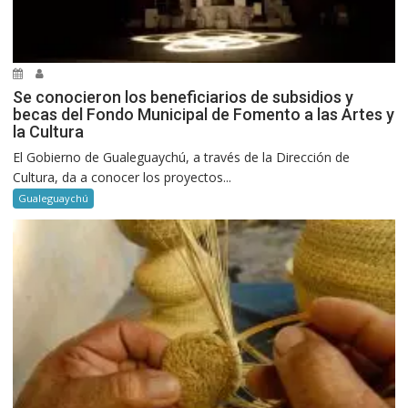
Se conocieron los beneficiarios de subsidios y
becas del Fondo Municipal de Fomento a las Artes y
la Cultura
El Gobierno de Gualeguaychú, a través de la Dirección de
Cultura, da a conocer los proyectos...
Gualeguaychú