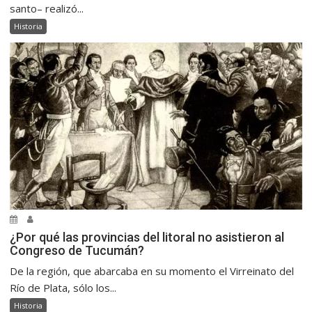
santo– realizó...
Historia
¿Por qué las provincias del litoral no asistieron al
Congreso de Tucumán?
De la región, que abarcaba en su momento el Virreinato del
Río de Plata, sólo los...
Historia