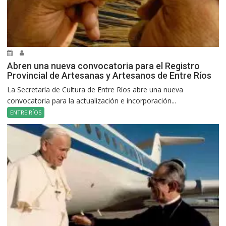
Abren una nueva convocatoria para el Registro
Provincial de Artesanas y Artesanos de Entre Ríos
La Secretaría de Cultura de Entre Ríos abre una nueva
convocatoria para la actualización e incorporación...
ENTRE RÍOS