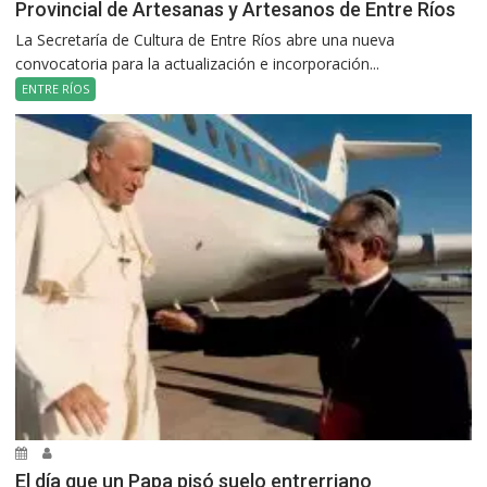
Provincial de Artesanas y Artesanos de Entre Ríos
La Secretaría de Cultura de Entre Ríos abre una nueva
convocatoria para la actualización e incorporación...
ENTRE RÍOS
El día que un Papa pisó suelo entrerriano