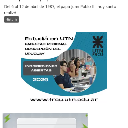
Del 6 al 12 de abril de 1987, el papa Juan Pablo II –hoy santo–
realizó...
Historia