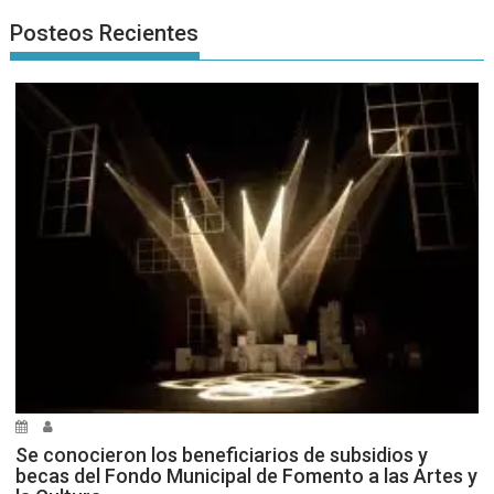
Posteos Recientes
Se conocieron los beneficiarios de subsidios y
becas del Fondo Municipal de Fomento a las Artes y