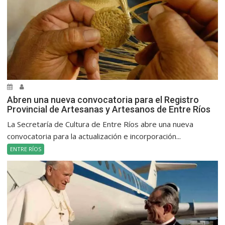
Abren una nueva convocatoria para el Registro
Provincial de Artesanas y Artesanos de Entre Ríos
La Secretaría de Cultura de Entre Ríos abre una nueva
convocatoria para la actualización e incorporación...
ENTRE RÍOS