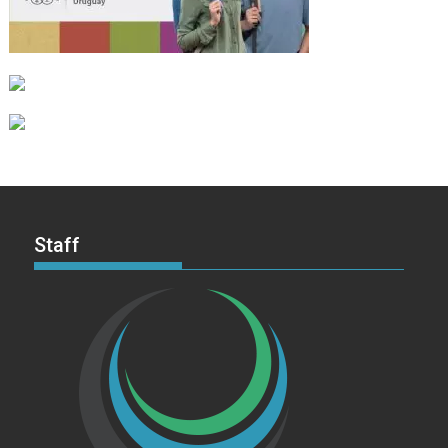
Staff