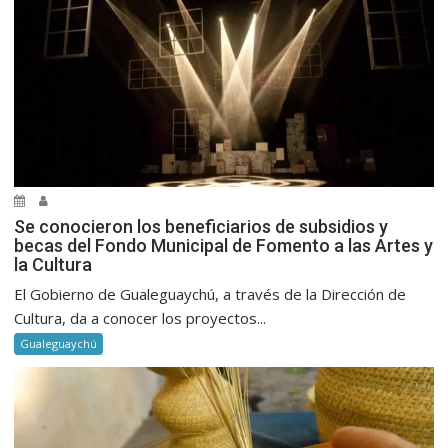
Se conocieron los beneficiarios de subsidios y
becas del Fondo Municipal de Fomento a las Artes y
la Cultura
El Gobierno de Gualeguaychú, a través de la Dirección de
Cultura, da a conocer los proyectos...
Gualeguaychú