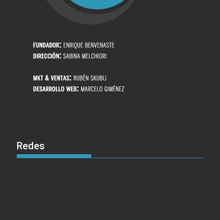
Redes