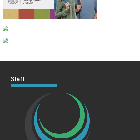
Staff