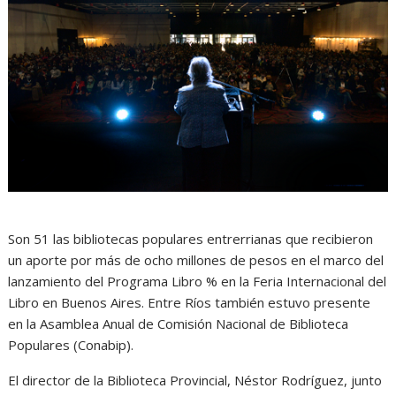
Son 51 las bibliotecas populares entrerrianas que recibieron
un aporte por más de ocho millones de pesos en el marco del
lanzamiento del Programa Libro % en la Feria Internacional del
Libro en Buenos Aires. Entre Ríos también estuvo presente
en la Asamblea Anual de Comisión Nacional de Biblioteca
Populares (Conabip).
El director de la Biblioteca Provincial, Néstor Rodríguez, junto