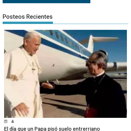
Posteos Recientes
El día que un Papa pisó suelo entrerriano