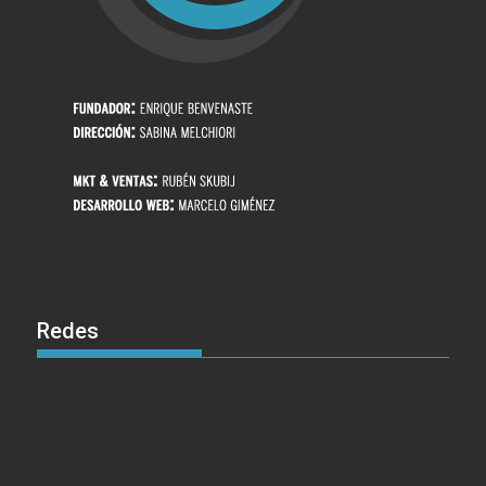
Redes