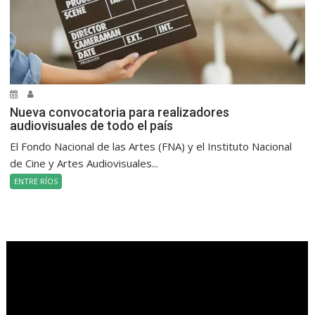
Nueva convocatoria para realizadores
audiovisuales de todo el país
El Fondo Nacional de las Artes (FNA) y el Instituto Nacional
de Cine y Artes Audiovisuales...
ENTRE RÍOS
.