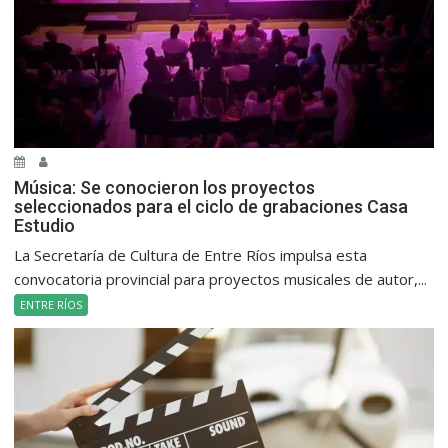
Música: Se conocieron los proyectos
seleccionados para el ciclo de grabaciones Casa
Estudio
La Secretaría de Cultura de Entre Ríos impulsa esta
convocatoria provincial para proyectos musicales de autor,...
ENTRE RÍOS