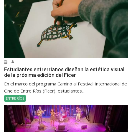
Estudiantes entrerrianos diseñan la estética visual
de la próxima edición del Ficer
En el marco del programa Camino al Festival Internacional de
Cine de Entre Ríos (Ficer), estudiantes...
ENTRE RÍOS