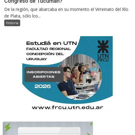
Congreso de Tucumán?
De la región, que abarcaba en su momento el Virreinato del Río
de Plata, sólo los...
Historia