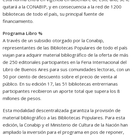
quitará a la CONABIP, y en consecuencia a la red de 1200
bibliotecas de todo el país, su principal fuente de
financiamiento.
Programa Libro %
A través de un subsidio otorgado por la Conabip,
representantes de las Bibliotecas Populares de todo el país
viajan para adquirir material bibliográfico de la oferta de más
de 250 editoriales participantes en la Feria Internacional del
Libro de Buenos Aires para sus comunidades lectoras, con un
50 por ciento de descuento sobre el precio de venta al
público. En su edición 17, las 51 bibliotecas entrerrianas
participantes recibieron un aporte total que supera los 8
millones de pesos.
Esta modalidad descentralizada garantiza la provisión de
material bibliográfico a las Bibliotecas Populares. Para esta
edición, la Conabip y el Ministerio de Cultura de la Nación han
ampliado la inversión para el programa en pos de reponer,