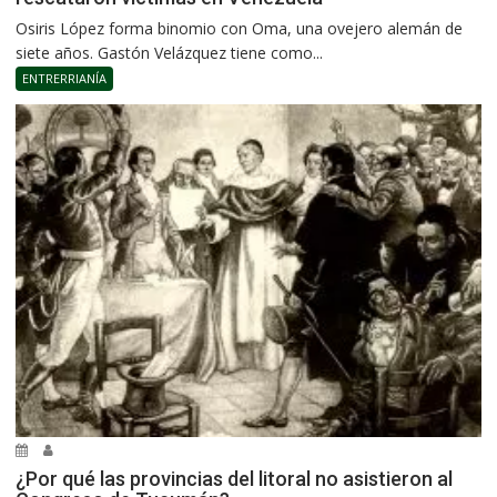
Osiris López forma binomio con Oma, una ovejero alemán de
siete años. Gastón Velázquez tiene como...
ENTRERRIANÍA
¿Por qué las provincias del litoral no asistieron al