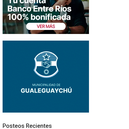
Posteos Recientes