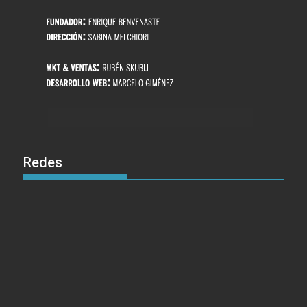
Redes