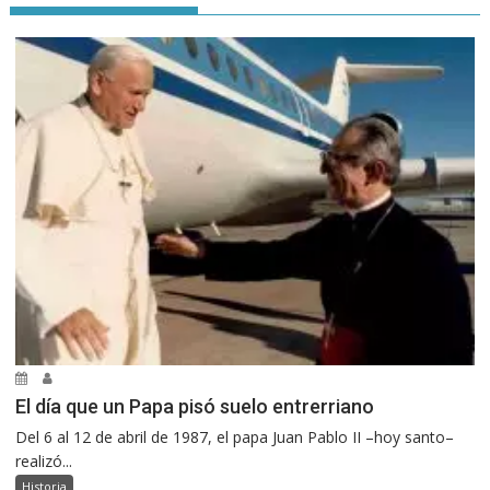
El día que un Papa pisó suelo entrerriano
Del 6 al 12 de abril de 1987, el papa Juan Pablo II –hoy santo–
realizó...
Historia