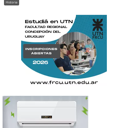
Historia