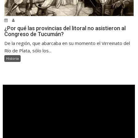
¿Por qué las provincias del litoral no asistieron al
Congreso de Tucumán?
De la región, que abarcaba en su momento el Virreinato del
Río de Plata, sólo los...
Historia
.