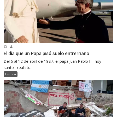
El día que un Papa pisó suelo entrerriano
Del 6 al 12 de abril de 1987, el papa Juan Pablo II –hoy
santo– realizó...
Historia