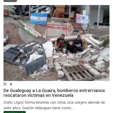
De Gualeguay a La Guaira, bomberos entrerrianos
rescataron víctimas en Venezuela
Osiris López forma binomio con Oma, una ovejero alemán de
siete años. Gastón Velázquez tiene como...