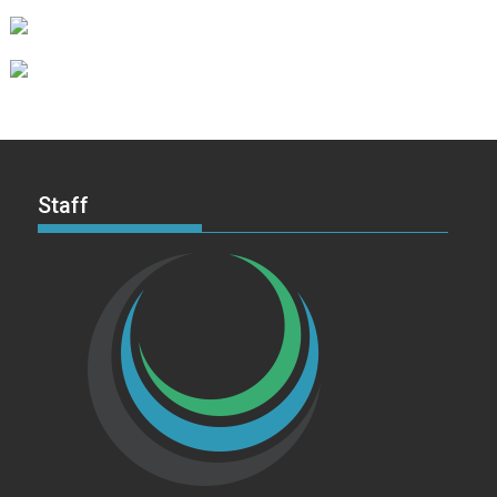
Staff