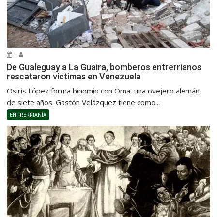
De Gualeguay a La Guaira, bomberos entrerrianos
rescataron víctimas en Venezuela
Osiris López forma binomio con Oma, una ovejero alemán
de siete años. Gastón Velázquez tiene como...
ENTRERRIANÍA