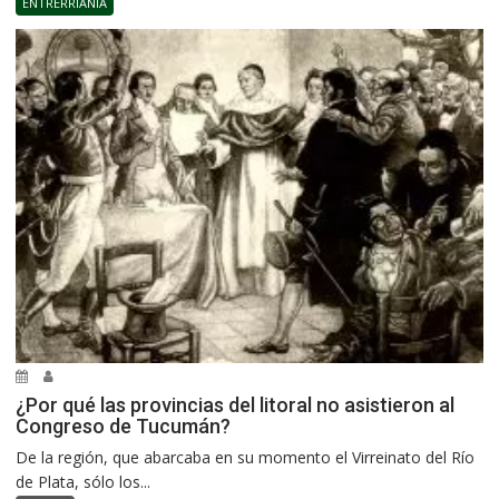
ENTRERRIANÍA
¿Por qué las provincias del litoral no asistieron al
Congreso de Tucumán?
De la región, que abarcaba en su momento el Virreinato del Río
de Plata, sólo los...