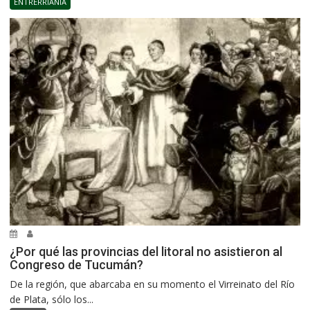
ENTRERRIANÍA
¿Por qué las provincias del litoral no asistieron al
Congreso de Tucumán?
De la región, que abarcaba en su momento el Virreinato del Río
de Plata, sólo los...