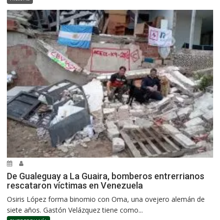
De Gualeguay a La Guaira, bomberos entrerrianos
rescataron víctimas en Venezuela
Osiris López forma binomio con Oma, una ovejero alemán de
siete años. Gastón Velázquez tiene como...