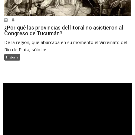
¿Por qué las provincias del litoral no asistieron al
Congreso de Tucumán?
De la región, que abarcaba en su momento el Virreinato del
Río de Plata, sólo los...
Historia
.