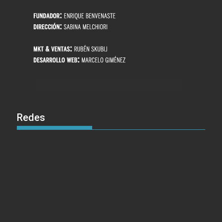
Redes