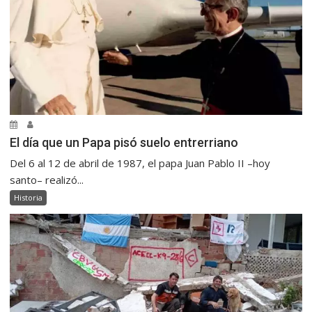
El día que un Papa pisó suelo entrerriano
Del 6 al 12 de abril de 1987, el papa Juan Pablo II –hoy
santo– realizó...
Historia