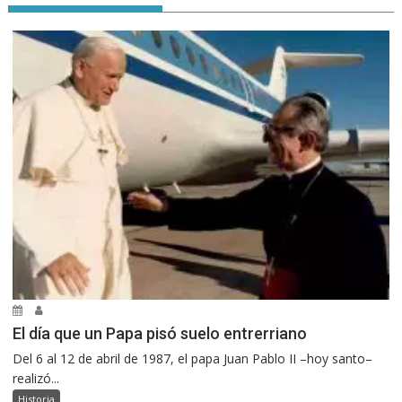
El día que un Papa pisó suelo entrerriano
Del 6 al 12 de abril de 1987, el papa Juan Pablo II –hoy santo–
realizó...
Historia