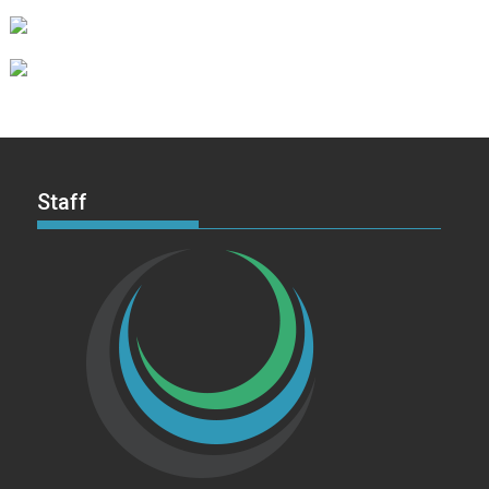
Staff