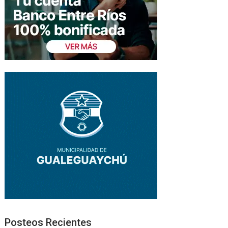
Posteos Recientes