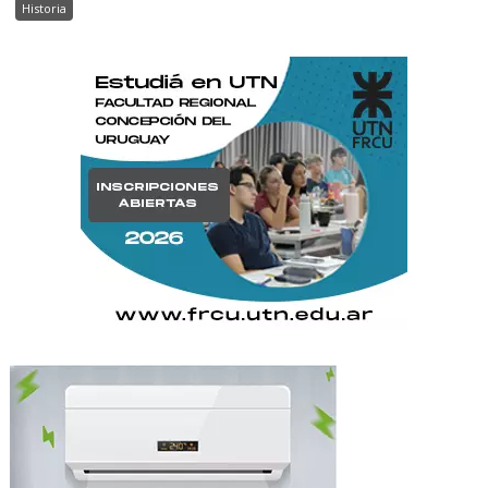
Historia