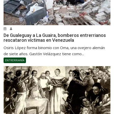
De Gualeguay a La Guaira, bomberos entrerrianos
rescataron víctimas en Venezuela
Osiris López forma binomio con Oma, una ovejero alemán
de siete años. Gastón Velázquez tiene como...
ENTRERRIANÍA