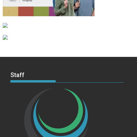
Staff