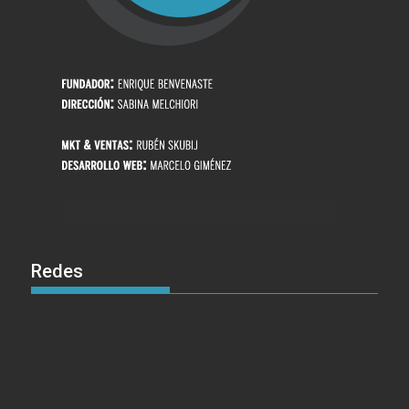
Redes