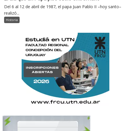
Del 6 al 12 de abril de 1987, el papa Juan Pablo II –hoy santo–
realizó...
Historia