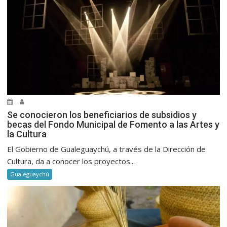
Se conocieron los beneficiarios de subsidios y
becas del Fondo Municipal de Fomento a las Artes y
la Cultura
El Gobierno de Gualeguaychú, a través de la Dirección de
Cultura, da a conocer los proyectos...
Gualeguaychú