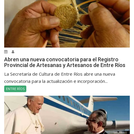
Abren una nueva convocatoria para el Registro
Provincial de Artesanas y Artesanos de Entre Ríos
La Secretaría de Cultura de Entre Ríos abre una nueva
convocatoria para la actualización e incorporación...
ENTRE RÍOS