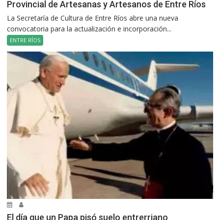
Provincial de Artesanas y Artesanos de Entre Ríos
La Secretaría de Cultura de Entre Ríos abre una nueva
convocatoria para la actualización e incorporación...
ENTRE RÍOS
El día que un Papa pisó suelo entrerriano