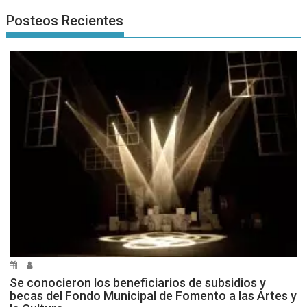
Posteos Recientes
Se conocieron los beneficiarios de subsidios y
becas del Fondo Municipal de Fomento a las Artes y