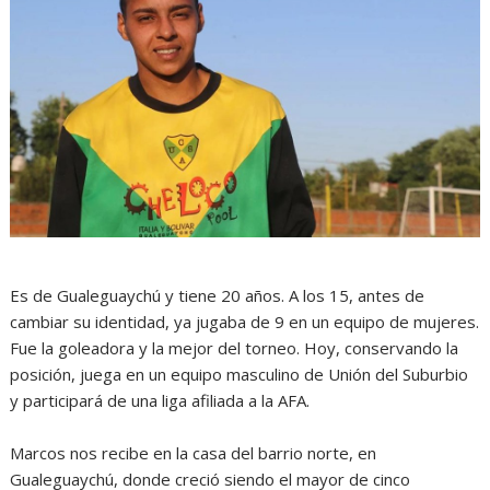
Es de Gualeguaychú y tiene 20 años. A los 15, antes de
cambiar su identidad, ya jugaba de 9 en un equipo de mujeres.
Fue la goleadora y la mejor del torneo. Hoy, conservando la
posición, juega en un equipo masculino de Unión del Suburbio
y participará de una liga afiliada a la AFA.
Marcos nos recibe en la casa del barrio norte, en
Gualeguaychú, donde creció siendo el mayor de cinco