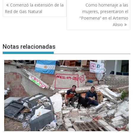
Navegación
Comenzó la extensión de la
Como homenaje a las
de
Red de Gas Natural
mujeres, presentaron el
entradas
“Poemena” en el Artemio
Alisio
Notas relacionadas