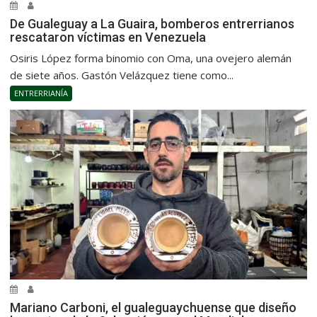
De Gualeguay a La Guaira, bomberos entrerrianos
rescataron víctimas en Venezuela
Osiris López forma binomio con Oma, una ovejero alemán
de siete años. Gastón Velázquez tiene como...
ENTRERRIANÍA
Mariano Carboni, el gualeguaychuense que diseño