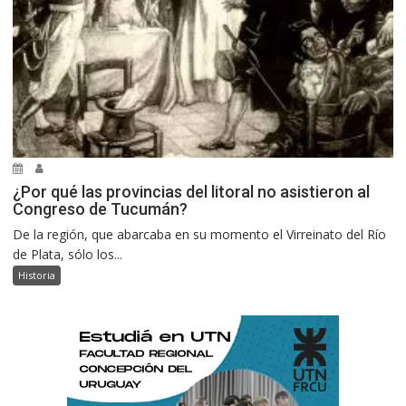
¿Por qué las provincias del litoral no asistieron al
Congreso de Tucumán?
De la región, que abarcaba en su momento el Virreinato del Río
de Plata, sólo los...
Historia