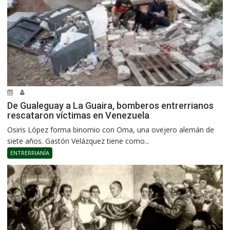
De Gualeguay a La Guaira, bomberos entrerrianos
rescataron víctimas en Venezuela
Osiris López forma binomio con Oma, una ovejero alemán de
siete años. Gastón Velázquez tiene como...
ENTRERRIANÍA