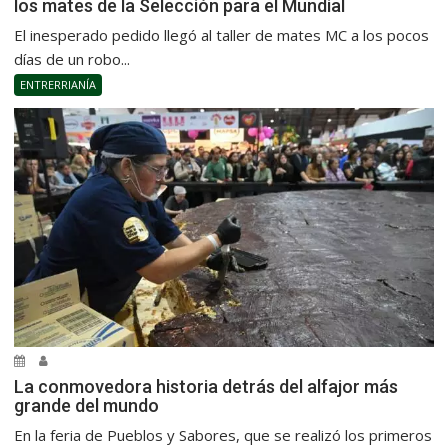
los mates de la Selección para el Mundial
El inesperado pedido llegó al taller de mates MC a los pocos
días de un robo...
ENTRERRIANÍA
La conmovedora historia detrás del alfajor más
grande del mundo
En la feria de Pueblos y Sabores, que se realizó los primeros