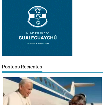
Posteos Recientes