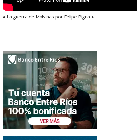
● La guerra de Malvinas por Felipe Pigna ●