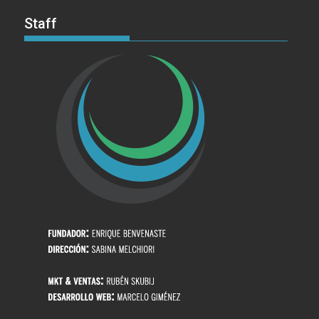
Staff