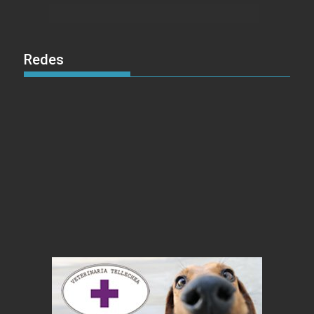
Redes