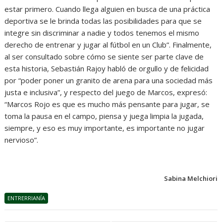
estar primero. Cuando llega alguien en busca de una práctica
deportiva se le brinda todas las posibilidades para que se
integre sin discriminar a nadie y todos tenemos el mismo
derecho de entrenar y jugar al fútbol en un Club”. Finalmente,
al ser consultado sobre cómo se siente ser parte clave de
esta historia, Sebastián Rajoy habló de orgullo y de felicidad
por “poder poner un granito de arena para una sociedad más
justa e inclusiva”, y respecto del juego de Marcos, expresó:
“Marcos Rojo es que es mucho más pensante para jugar, se
toma la pausa en el campo, piensa y juega limpia la jugada,
siempre, y eso es muy importante, es importante no jugar
nervioso”.
Sabina Melchiori
ENTRERRIANÍA