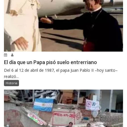
El día que un Papa pisó suelo entrerriano
Del 6 al 12 de abril de 1987, el papa Juan Pablo II –hoy santo–
realizó...
Historia