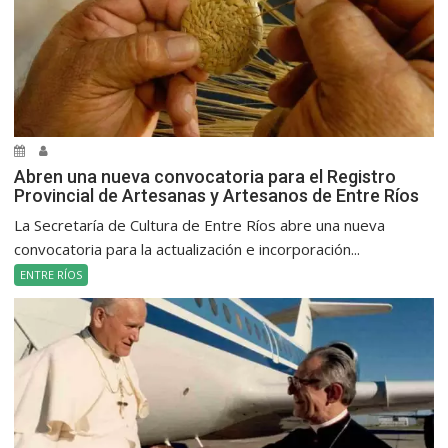
Abren una nueva convocatoria para el Registro
Provincial de Artesanas y Artesanos de Entre Ríos
La Secretaría de Cultura de Entre Ríos abre una nueva
convocatoria para la actualización e incorporación...
ENTRE RÍOS