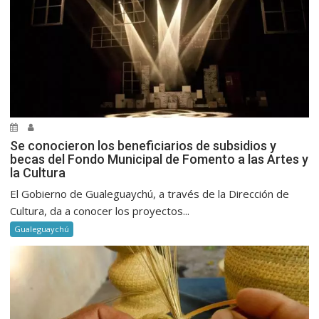
Se conocieron los beneficiarios de subsidios y
becas del Fondo Municipal de Fomento a las Artes y
la Cultura
El Gobierno de Gualeguaychú, a través de la Dirección de
Cultura, da a conocer los proyectos...
Gualeguaychú