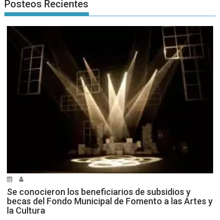
Posteos Recientes
Se conocieron los beneficiarios de subsidios y
becas del Fondo Municipal de Fomento a las Artes y
la Cultura