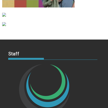
Staff