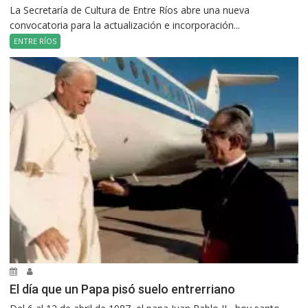
La Secretaría de Cultura de Entre Ríos abre una nueva
convocatoria para la actualización e incorporación...
ENTRE RÍOS
El día que un Papa pisó suelo entrerriano