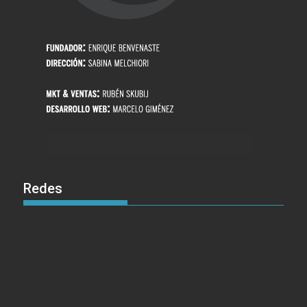
Redes