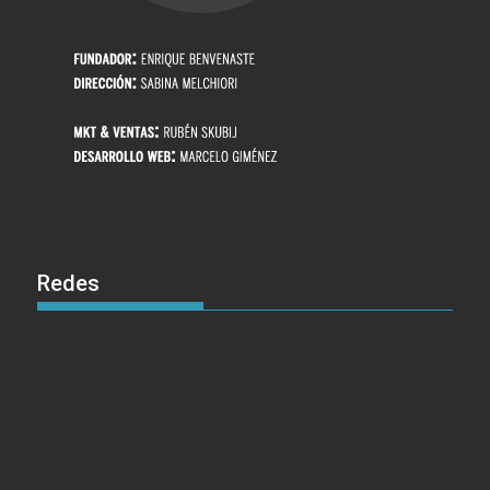
Redes