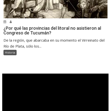
¿Por qué las provincias del litoral no asistieron al
Congreso de Tucumán?
De la región, que abarcaba en su momento el Virreinato del
Río de Plata, sólo los...
Historia
.