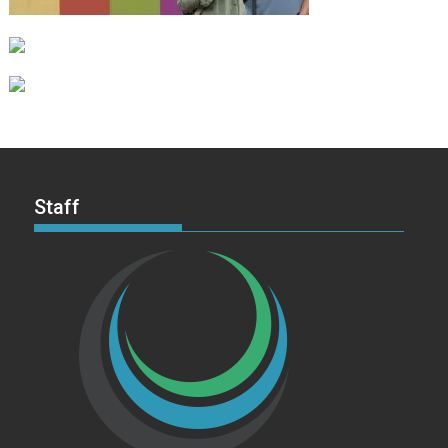
Staff