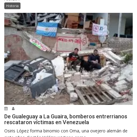
Historia
De Gualeguay a La Guaira, bomberos entrerrianos
rescataron víctimas en Venezuela
Osiris López forma binomio con Oma, una ovejero alemán de