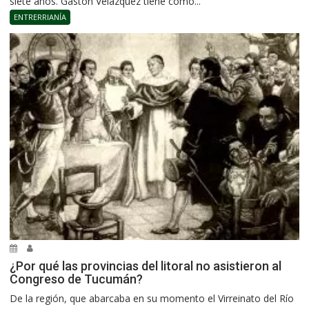
siete años. Gastón Velázquez tiene como...
ENTRERRIANÍA
¿Por qué las provincias del litoral no asistieron al
Congreso de Tucumán?
De la región, que abarcaba en su momento el Virreinato del Río