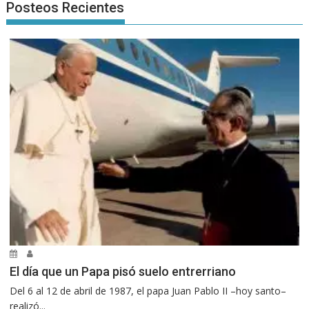
Posteos Recientes
El día que un Papa pisó suelo entrerriano
Del 6 al 12 de abril de 1987, el papa Juan Pablo II –hoy santo–
realizó...