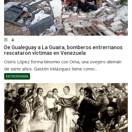
De Gualeguay a La Guaira, bomberos entrerrianos
rescataron víctimas en Venezuela
Osiris López forma binomio con Oma, una ovejero alemán
de siete años. Gastón Velázquez tiene como...
ENTRERRIANÍA