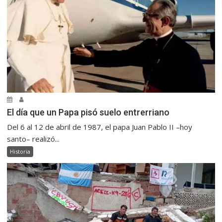
El día que un Papa pisó suelo entrerriano
Del 6 al 12 de abril de 1987, el papa Juan Pablo II –hoy
santo– realizó...
Historia