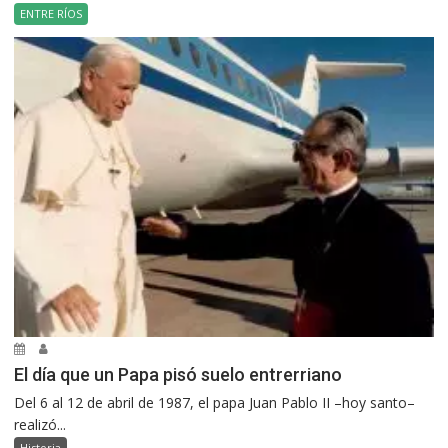
ENTRE RÍOS
El día que un Papa pisó suelo entrerriano
Del 6 al 12 de abril de 1987, el papa Juan Pablo II –hoy santo–
realizó...
Historia