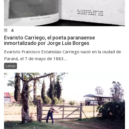
Evaristo Carriego, el poeta paranaense
inmortalizado por Jorge Luis Borges
Evaristo Francisco Estanislao Carriego nació en la ciudad de
Paraná, el 7 de mayo de 1883....
Letras