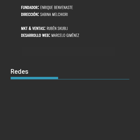
Redes