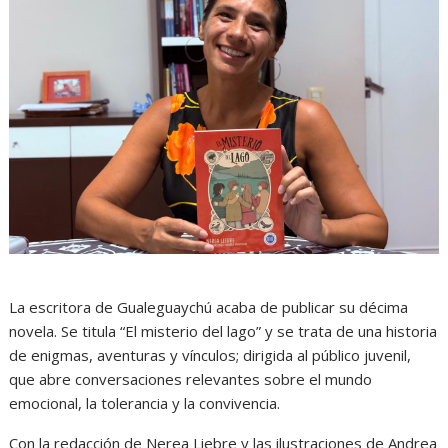
La escritora de Gualeguaychú acaba de publicar su décima
novela. Se titula “El misterio del lago” y se trata de una historia
de enigmas, aventuras y vínculos; dirigida al público juvenil,
que abre conversaciones relevantes sobre el mundo
emocional, la tolerancia y la convivencia.
Con la redacción de Nerea Liebre y las ilustraciones de Andrea