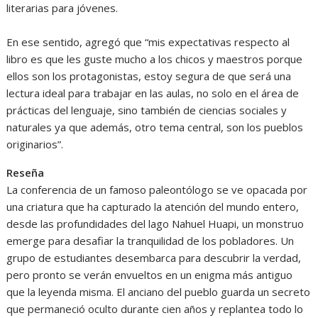
literarias para jóvenes.
En ese sentido, agregó que “mis expectativas respecto al
libro es que les guste mucho a los chicos y maestros porque
ellos son los protagonistas, estoy segura de que será una
lectura ideal para trabajar en las aulas, no solo en el área de
prácticas del lenguaje, sino también de ciencias sociales y
naturales ya que además, otro tema central, son los pueblos
originarios”.
Reseña
La conferencia de un famoso paleontólogo se ve opacada por
una criatura que ha capturado la atención del mundo entero,
desde las profundidades del lago Nahuel Huapi, un monstruo
emerge para desafiar la tranquilidad de los pobladores. Un
grupo de estudiantes desembarca para descubrir la verdad,
pero pronto se verán envueltos en un enigma más antiguo
que la leyenda misma. El anciano del pueblo guarda un secreto
que permaneció oculto durante cien años y replantea todo lo