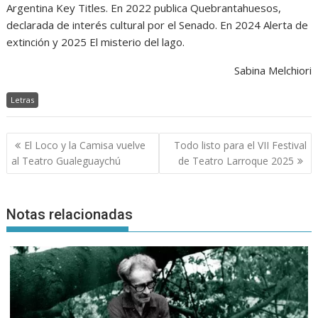
Argentina Key Titles. En 2022 publica Quebrantahuesos,
declarada de interés cultural por el Senado. En 2024 Alerta de
extinción y 2025 El misterio del lago.
Sabina Melchiori
Letras
Navegación
El Loco y la Camisa vuelve
Todo listo para el VII Festival
de
al Teatro Gualeguaychú
de Teatro Larroque 2025
entradas
Notas relacionadas