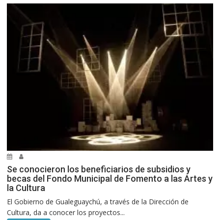
Se conocieron los beneficiarios de subsidios y
becas del Fondo Municipal de Fomento a las Artes y
la Cultura
El Gobierno de Gualeguaychú, a través de la Dirección de
Cultura, da a conocer los proyectos...