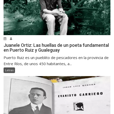
Juanele Ortiz: Las huellas de un poeta fundamental
en Puerto Ruiz y Gualeguay
Puerto Ruiz es un pueblito de pescadores en la provincia de
Entre Ríos, de unos 450 habitantes, a...
Letras