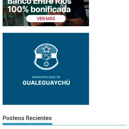
Posteos Recientes