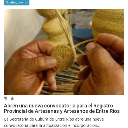
Gualeguaychú
Abren una nueva convocatoria para el Registro
Provincial de Artesanas y Artesanos de Entre Ríos
La Secretaría de Cultura de Entre Ríos abre una nueva
convocatoria para la actualización e incorporación...