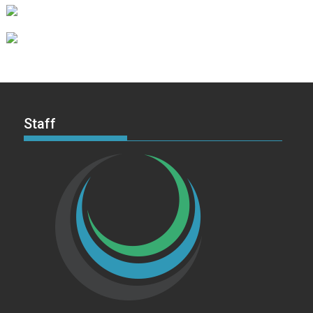
Staff